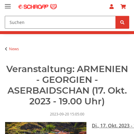
News
Veranstaltung: ARMENIEN
- GEORGIEN -
ASERBAIDSCHAN (17. Okt.
2023 - 19.00 Uhr)
2023-09-20 15:05:00
Di., 17. Okt. 2023 -