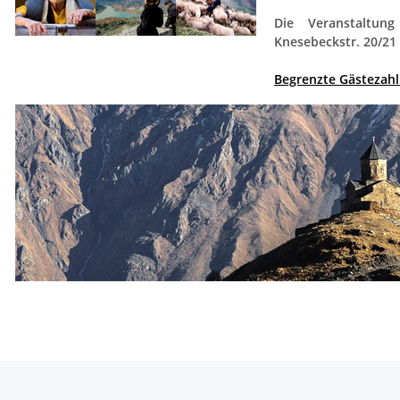
Die Veranstaltun
Knesebeckstr. 20/21 
Begrenzte Gästezahl