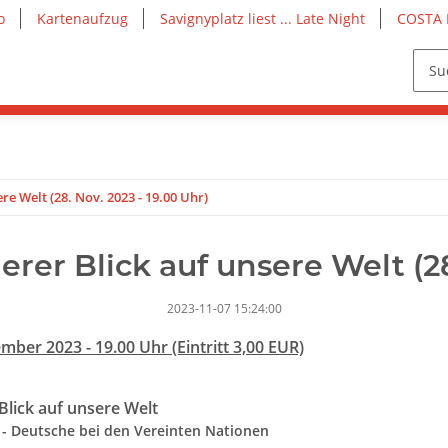
o
Kartenaufzug
Savignyplatz liest ... Late Night
COSTA 
re Welt (28. Nov. 2023 - 19.00 Uhr)
rer Blick auf unsere Welt (28
2023-11-07 15:24:00
ember 2023 - 19.00 Uhr (Eintritt 3,00 EUR)
Blick auf unsere Welt
 - Deutsche bei den Vereinten Nationen