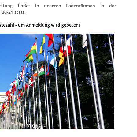
taltung findet in unseren Ladenräumen in der
 20/21 statt.
stezahl - um Anmeldung wird gebeten!