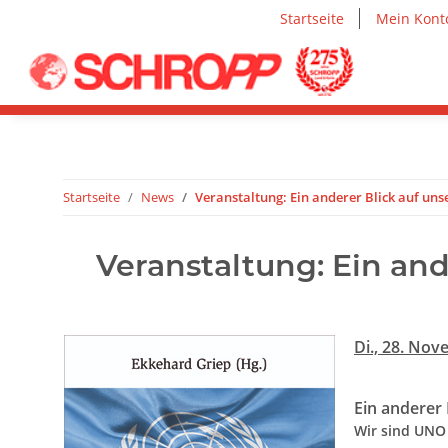
Startseite
Mein Kont
Startseite
News
Veranstaltung: Ein anderer Blick auf unse
Veranstaltung: Ein ande
Di., 28. Nov
Ein anderer 
Wir sind UNO