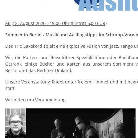
Mi.,12. August 2020 - 19.00 Uhr (Eintritt 5,00 EUR)
Sommer in Berlin - Musik und Ausflugstipps im Schropp-Vorga
Das Trio Saxokord spielt eine explosive Fusion von Jazz, Tango u
Wir, die Karten- und Reiseführer-Spezialistinnen der Buchha
Getränk, einige Bücher und Karten aus unserem Sortiment vor
Berlin und das Berliner Umland.
Unsere Veranstaltung findet unter freiem Himmel und mit begr
statt.
Wir bitten um Voranmeldung.