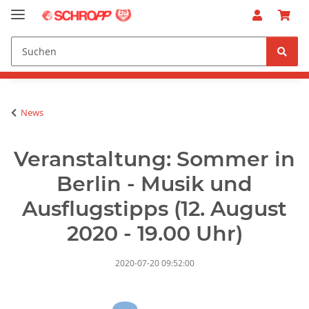
News
Veranstaltung: Sommer in
Berlin - Musik und
Ausflugstipps (12. August
2020 - 19.00 Uhr)
2020-07-20 09:52:00