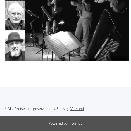
* Alle Preise inkl. gesetzlicher USt., zzgl.
Versand
Powered by
JTL-Shop