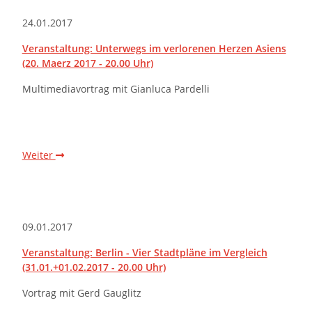
24.01.2017
Veranstaltung: Unterwegs im verlorenen Herzen Asiens
(20. Maerz 2017 - 20.00 Uhr)
Multimediavortrag mit Gianluca Pardelli
Weiter
09.01.2017
Veranstaltung: Berlin - Vier Stadtpläne im Vergleich
(31.01.+01.02.2017 - 20.00 Uhr)
Vortrag mit Gerd Gauglitz