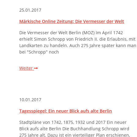
25.01.2017
Märkische Online Zeitung: Die Vermesser der Welt
Die Vermesser der Welt Berlin (MOZ) Im April 1742
erhielt Simon Schropp von Friedrich II. die Erlaubnis, mit
Landkarten zu handeln. Auch 275 Jahre später kann man
bei "Schropp" noch
Weiter
10.01.2017
Tagesspiegel: Ein neuer Blick aufs alte Berlin
Stadtpläne von 1742, 1875, 1932 und 2017 Ein neuer
Blick aufs alte Berlin Die Buchhandlung Schropp wird
275 Jahre alt. Dazu ist ein vierteiliger Plan erschienen,