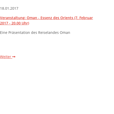
18.01.2017
Veranstaltung: Oman - Essenz des Orients (7. Februar
2017 - 20.00 Uhr)
Eine Präsentation des Reiselandes Oman
Weiter