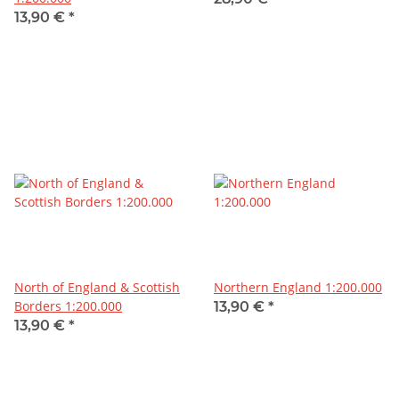
13,90 €
*
North of England & Scottish
Northern England 1:200.000
Borders 1:200.000
13,90 €
*
13,90 €
*