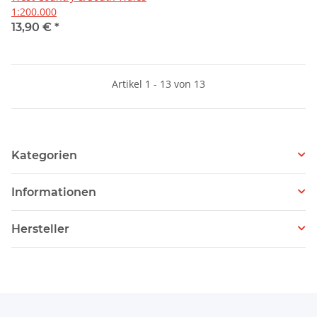
1:200.000
13,90 €
*
Artikel 1 - 13 von 13
Kategorien
Informationen
Hersteller