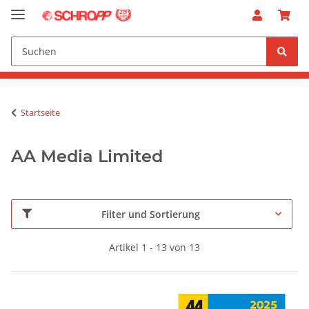
Startseite
AA Media Limited
Filter und Sortierung
Artikel 1 - 13 von 13