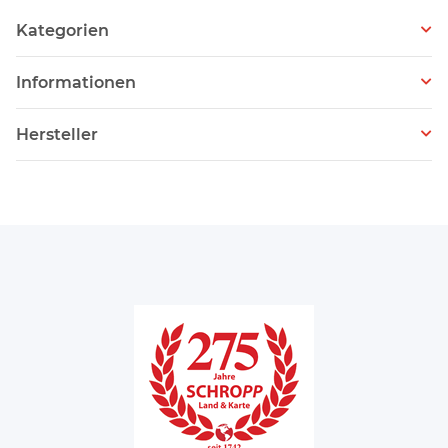
Kategorien
Informationen
Hersteller