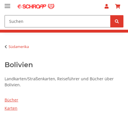
Südamerika
Bolivien
Landkarten/Straßenkarten, Reiseführer und Bücher über
Bolivien.
Bücher
Karten