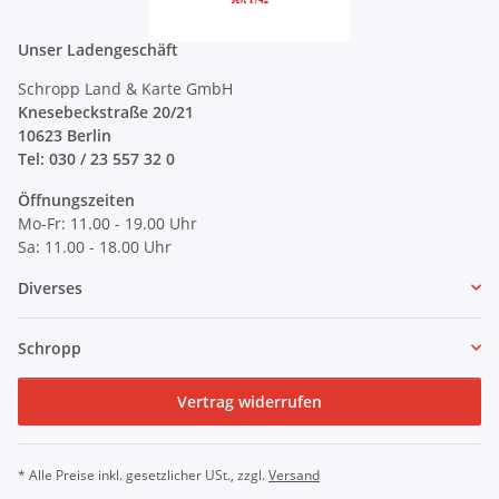
Unser Ladengeschäft
Schropp Land & Karte GmbH
Knesebeckstraße 20/21
10623 Berlin
Tel: 030 / 23 557 32 0
Öffnungszeiten
Mo-Fr: 11.00 - 19.00 Uhr
Sa: 11.00 - 18.00 Uhr
Diverses
Schropp
Vertrag widerrufen
* Alle Preise inkl. gesetzlicher USt., zzgl.
Versand