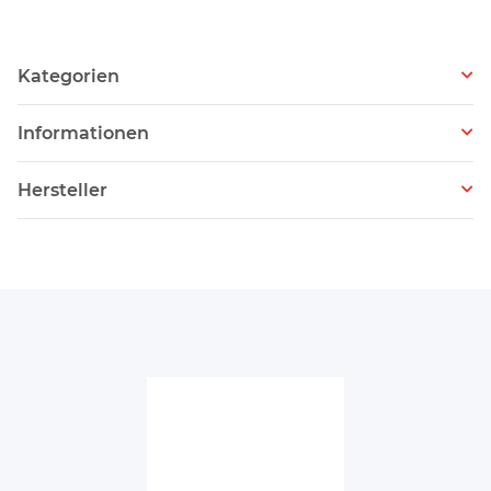
Kategorien
Informationen
Hersteller