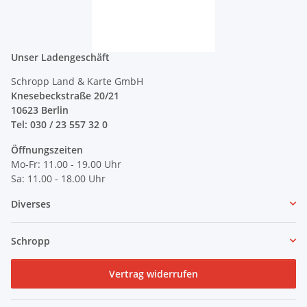
Unser Ladengeschäft
Schropp Land & Karte GmbH
Knesebeckstraße 20/21
10623 Berlin
Tel: 030 / 23 557 32 0
Öffnungszeiten
Mo-Fr: 11.00 - 19.00 Uhr
Sa: 11.00 - 18.00 Uhr
Diverses
Schropp
Vertrag widerrufen