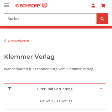
Wanderkarten
Klemmer Verlag
Wanderkarten für Brandenburg vom Klemmer Verlag
Filter und Sortierung
Artikel 1 - 11 von 11