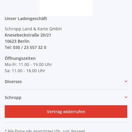
Unser Ladengeschäft
Schropp Land & Karte GmbH
Knesebeckstraße 20/21
10623 Berlin
Tel: 030 / 23 557 32 0
Öffnungszeiten
Mo-Fr: 11.00 - 19.00 Uhr
Sa: 11.00 - 18.00 Uhr
Diverses
Schropp
Vertrag widerrufen
* Alle Preise inkl. gesetzlicher USt., zzgl.
Versand