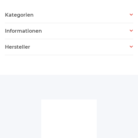
Kategorien
Informationen
Hersteller