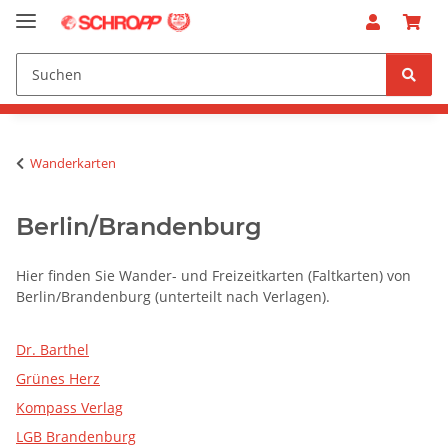
Wanderkarten
Berlin/Brandenburg
Hier finden Sie Wander- und Freizeitkarten (Faltkarten) von
Berlin/Brandenburg (unterteilt nach Verlagen).
Dr. Barthel
Grünes Herz
Kompass Verlag
LGB Brandenburg