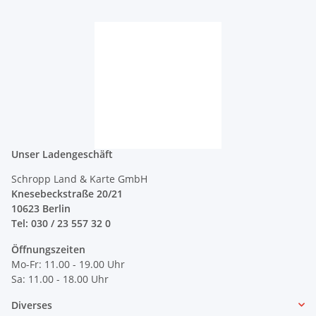
Unser Ladengeschäft
Schropp Land & Karte GmbH
Knesebeckstraße 20/21
10623 Berlin
Tel: 030 / 23 557 32 0
Öffnungszeiten
Mo-Fr: 11.00 - 19.00 Uhr
Sa: 11.00 - 18.00 Uhr
Diverses