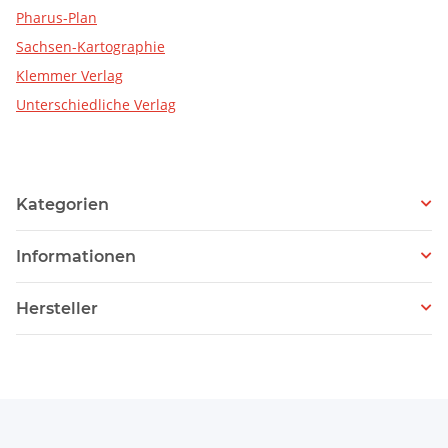
Pharus-Plan
Sachsen-Kartographie
Klemmer Verlag
Unterschiedliche Verlag
Kategorien
Informationen
Hersteller