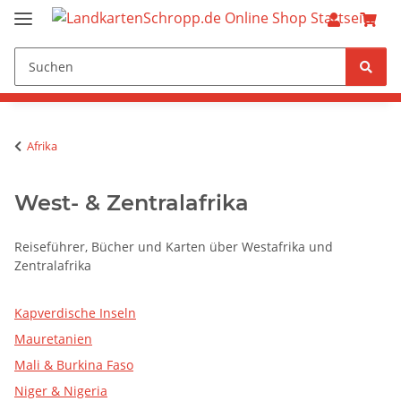
Afrika
West- & Zentralafrika
Reiseführer, Bücher und Karten über Westafrika und
Zentralafrika
Kapverdische Inseln
Mauretanien
Mali & Burkina Faso
Niger & Nigeria