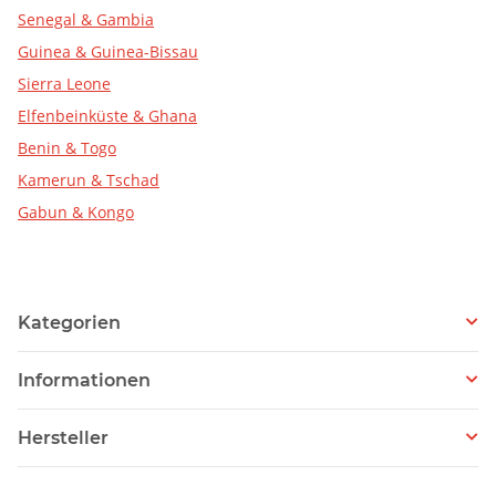
Senegal & Gambia
Guinea & Guinea-Bissau
Sierra Leone
Elfenbeinküste & Ghana
Benin & Togo
Kamerun & Tschad
Gabun & Kongo
Kategorien
Informationen
Hersteller