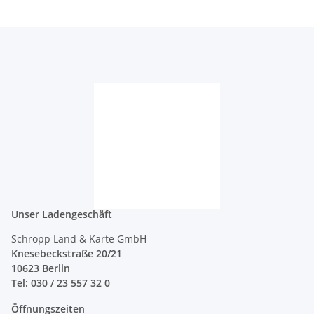
Unser Ladengeschäft
Schropp Land & Karte GmbH
Knesebeckstraße 20/21
10623 Berlin
Tel: 030 / 23 557 32 0
Öffnungszeiten