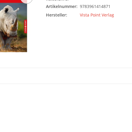
Artikelnummer:
9783961414871
Hersteller:
Vista Point Verlag