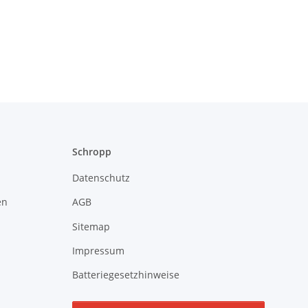
Schropp
Datenschutz
en
AGB
Sitemap
Impressum
Batteriegesetzhinweise