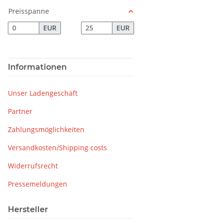
Preisspanne
EUR
EUR
Informationen
Unser Ladengeschäft
Partner
Zahlungsmöglichkeiten
Versandkosten/Shipping costs
Widerrufsrecht
Pressemeldungen
Hersteller