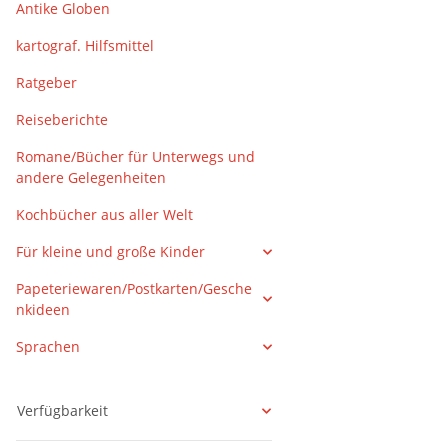
Antike Globen
kartograf. Hilfsmittel
Ratgeber
Reiseberichte
Romane/Bücher für Unterwegs und
andere Gelegenheiten
Kochbücher aus aller Welt
Für kleine und große Kinder
Papeteriewaren/Postkarten/Gesche
nkideen
Sprachen
Verfügbarkeit