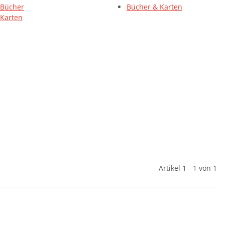
Bücher
Bücher & Karten
Karten
Artikel 1 - 1 von 1