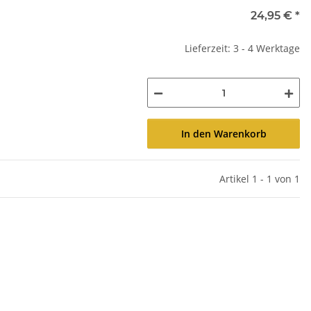
24,95 €
*
Lieferzeit: 3 - 4 Werktage
In den Warenkorb
Artikel 1 - 1 von 1