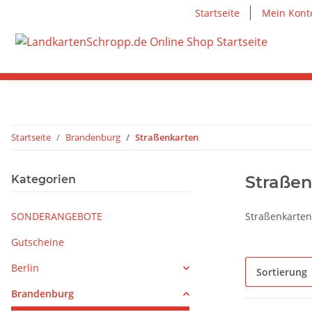
Startseite
Mein Kont
Startseite
Brandenburg
Straßenkarten
Straßen
Kategorien
SONDERANGEBOTE
Straßenkarte
Gutscheine
Berlin
Sortierung
Brandenburg