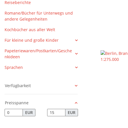
Reiseberichte
Romane/Bücher für Unterwegs und
andere Gelegenheiten
Kochbücher aus aller Welt
Für kleine und große Kinder
Papeteriewaren/Postkarten/Gesche
nkideen
Sprachen
Verfügbarkeit
Preisspanne
EUR
EUR