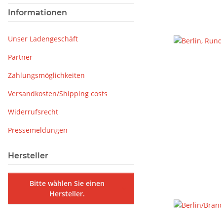
Informationen
Unser Ladengeschäft
Partner
Zahlungsmöglichkeiten
Versandkosten/Shipping costs
Widerrufsrecht
Pressemeldungen
Hersteller
Bitte wählen Sie einen
Hersteller.