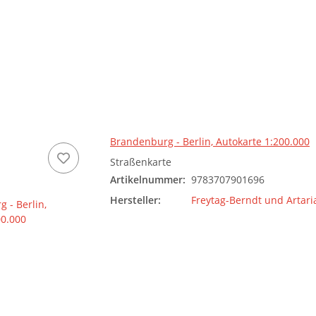
Brandenburg - Berlin, Autokarte 1:200.000
Straßenkarte
Artikelnummer:
9783707901696
Hersteller:
Freytag-Berndt und Artari