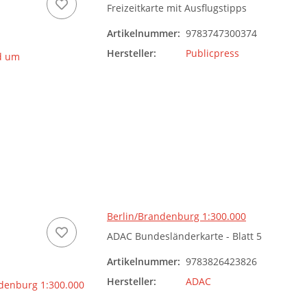
Freizeitkarte mit Ausflugstipps
Artikelnummer:
9783747300374
Hersteller:
Publicpress
Berlin/Brandenburg 1:300.000
ADAC Bundesländerkarte - Blatt 5
Artikelnummer:
9783826423826
Hersteller:
ADAC