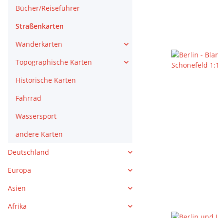
Bücher/Reiseführer
Straßenkarten
Wanderkarten
Topographische Karten
Historische Karten
Fahrrad
Wassersport
andere Karten
Deutschland
Europa
Asien
Afrika