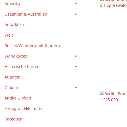
Amerika
Ozeanien & Australien
Antarktika
Welt
Reisen/Wandern mit Kindern
Wandkarten
Historische Karten
Atlanten
Globen
Antike Globen
kartograf. Hilfsmittel
Ratgeber