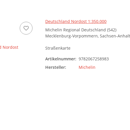
Deutschland Nordost 1:350.000
Michelin Regional Deutschland (542)
Mecklenburg-Vorpommern, Sachsen-Anhalt,
Straßenkarte
Artikelnummer:
9782067258983
Hersteller:
Michelin