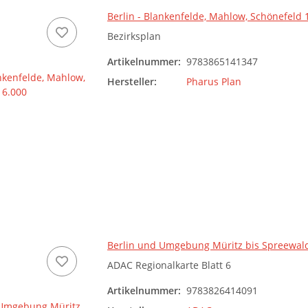
Berlin - Blankenfelde, Mahlow, Schönefeld 
Bezirksplan
Artikelnummer:
9783865141347
Hersteller:
Pharus Plan
Berlin und Umgebung Müritz bis Spreewald
ADAC Regionalkarte Blatt 6
Artikelnummer:
9783826414091