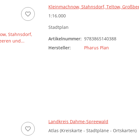
Kleinmachnow, Stahnsdorf, Teltow, Großbe
1:16.000
Stadtplan
Artikelnummer:
9783865140388
Hersteller:
Pharus Plan
Landkreis Dahme-Spreewald
Atlas (Kreiskarte - Stadtpläne - Ortskarten)