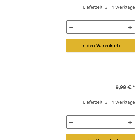
Lieferzeit: 3 - 4 Werktage
In den Warenkorb
9,99 €
*
Lieferzeit: 3 - 4 Werktage