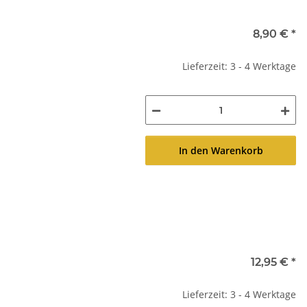
8,90 €
*
Lieferzeit: 3 - 4 Werktage
In den Warenkorb
12,95 €
*
Lieferzeit: 3 - 4 Werktage