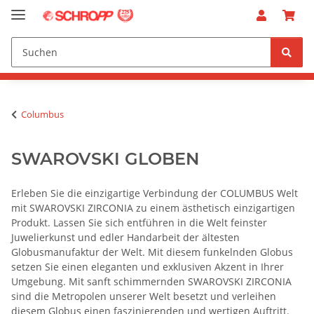
Columbus
SWAROVSKI GLOBEN
Erleben Sie die einzigartige Verbindung der COLUMBUS Welt
mit SWAROVSKI ZIRCONIA zu einem ästhetisch einzigartigen
Produkt. Lassen Sie sich entführen in die Welt feinster
Juwelierkunst und edler Handarbeit der ältesten
Globusmanufaktur der Welt. Mit diesem funkelnden Globus
setzen Sie einen eleganten und exklusiven Akzent in Ihrer
Umgebung. Mit sanft schimmernden SWAROVSKI ZIRCONIA
sind die Metropolen unserer Welt besetzt und verleihen
diesem Globus einen faszinierenden und wertigen Auftritt.