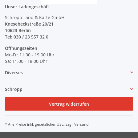
Unser Ladengeschäft
Schropp Land & Karte GmbH
Knesebeckstraße 20/21
10623 Berlin
Tel: 030 / 23 557 32 0
Öffnungszeiten
Mo-Fr: 11.00 - 19.00 Uhr
Sa: 11.00 - 18.00 Uhr
Diverses
Schropp
Vertrag widerrufen
* Alle Preise inkl. gesetzlicher USt., zzgl.
Versand