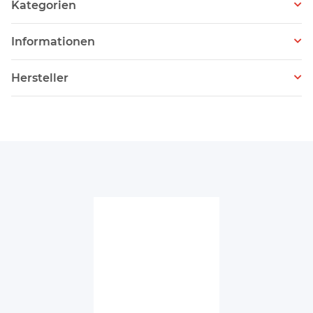
Kategorien
Informationen
Hersteller