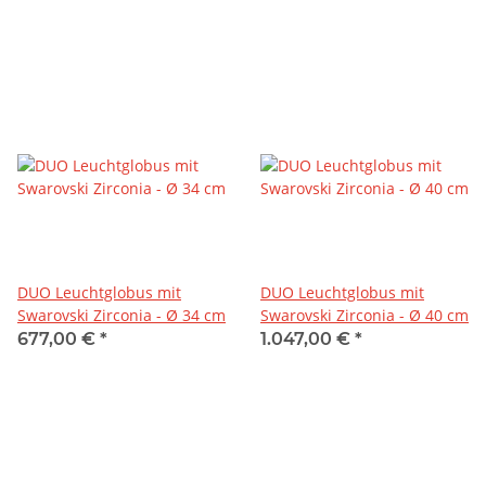
DUO Leuchtglobus mit
DUO Leuchtglobus mit
Swarovski Zirconia - Ø 34 cm
Swarovski Zirconia - Ø 40 cm
677,00 €
*
1.047,00 €
*