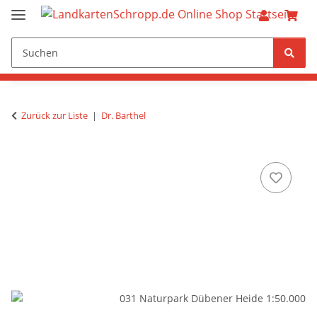
Zurück zur Liste
Dr. Barthel