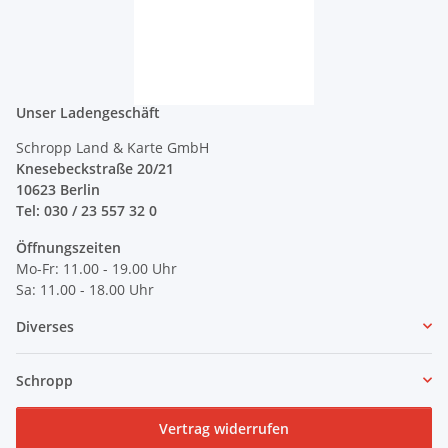
Unser Ladengeschäft
Schropp Land & Karte GmbH
Knesebeckstraße 20/21
10623 Berlin
Tel: 030 / 23 557 32 0
Öffnungszeiten
Mo-Fr: 11.00 - 19.00 Uhr
Sa: 11.00 - 18.00 Uhr
Diverses
Schropp
Vertrag widerrufen