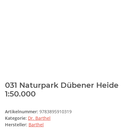
031 Naturpark Dübener Heide
1:50.000
Artikelnummer:
9783895910319
Kategorie:
Dr. Barthel
Hersteller:
Barthel