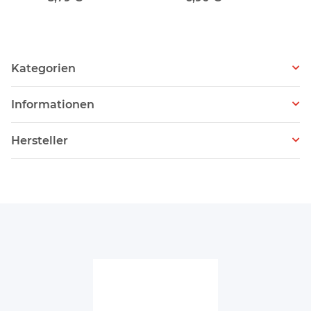
Kategorien
Informationen
Hersteller