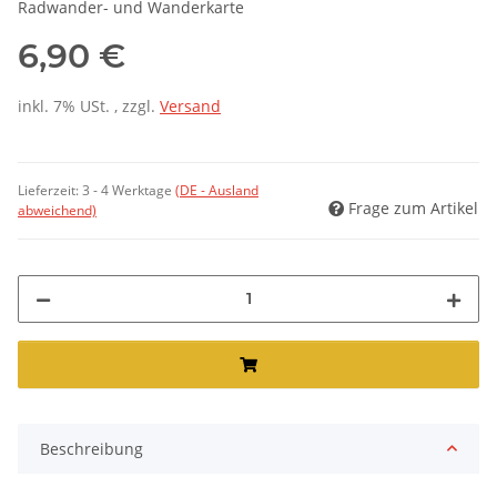
Radwander- und Wanderkarte
6,90 €
inkl. 7% USt. , zzgl.
Versand
Lieferzeit:
3 - 4 Werktage
(DE - Ausland
Frage zum Artikel
abweichend)
Beschreibung