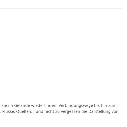
ie Sie im Gelände wiederfinden: Verbindungswege bis hin zum
Flüsse, Quellen... und nicht zu vergessen die Darstellung von