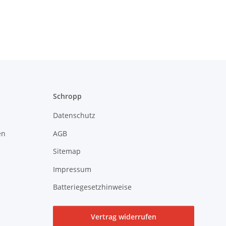
Schropp
Datenschutz
en
AGB
Sitemap
Impressum
Batteriegesetzhinweise
Vertrag widerrufen