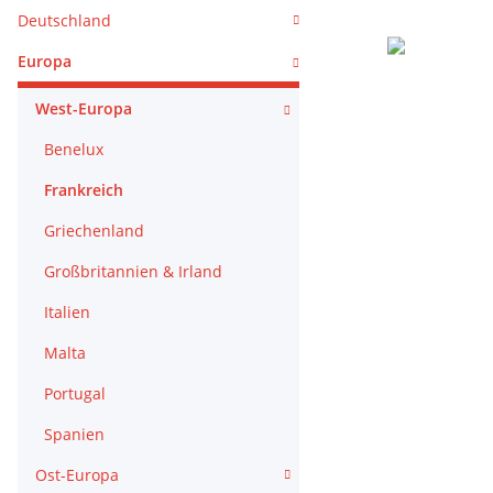
Deutschland
Europa
West-Europa
Benelux
Frankreich
Griechenland
Großbritannien & Irland
Italien
Malta
Portugal
Spanien
Ost-Europa