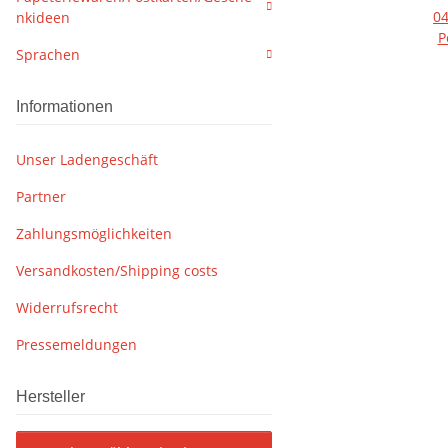
04
nkideen
P
Sprachen
Informationen
Unser Ladengeschäft
Partner
Zahlungsmöglichkeiten
Versandkosten/Shipping costs
Widerrufsrecht
Pressemeldungen
Hersteller