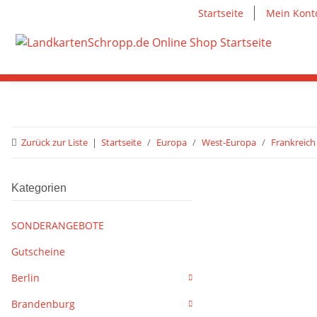
Startseite
Mein Kont
Zurück zur Liste
Startseite
Europa
West-Europa
Frankreich
Kategorien
SONDERANGEBOTE
Gutscheine
Berlin
Brandenburg