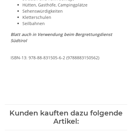
Hütten, Gasthöfe, Campingplätze
Sehenswürdigkeiten
Kletterschulen
Seilbahnen
Blatt auch in Verwendung beim Bergrettungdienst
Südtirol
ISBN-13: 978-88-831505-6-2 (9788883150562)
Kunden kauften dazu folgende
Artikel: