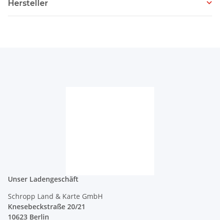
Hersteller
Unser Ladengeschäft
Schropp Land & Karte GmbH
Knesebeckstraße 20/21
10623 Berlin