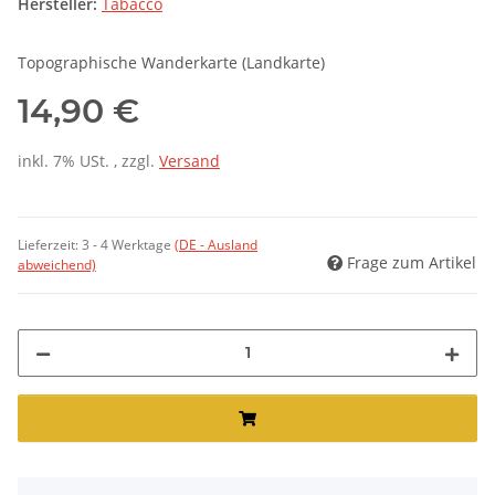
Hersteller:
Tabacco
Topographische Wanderkarte (Landkarte)
14,90 €
inkl. 7% USt. , zzgl.
Versand
Lieferzeit:
3 - 4 Werktage
(DE - Ausland
Frage zum Artikel
abweichend)