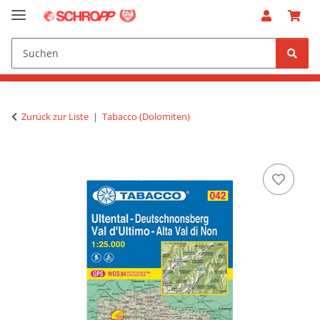
Zurück zur Liste
Tabacco (Dolomiten)