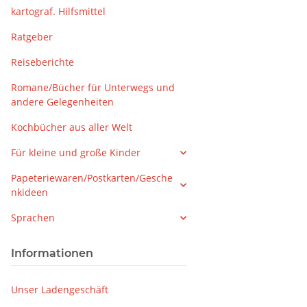
kartograf. Hilfsmittel
Ratgeber
Reiseberichte
Romane/Bücher für Unterwegs und
andere Gelegenheiten
Kochbücher aus aller Welt
Für kleine und große Kinder
Papeteriewaren/Postkarten/Gesche
nkideen
Sprachen
Informationen
Unser Ladengeschäft