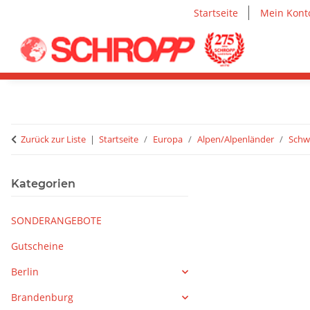
Startseite
Mein Kont
Zurück zur Liste
Startseite
Europa
Alpen/Alpenländer
Schw
Kategorien
SONDERANGEBOTE
Gutscheine
Berlin
Brandenburg