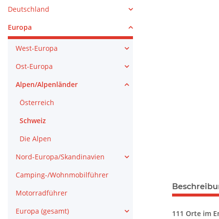
Deutschland
Europa
West-Europa
Ost-Europa
Alpen/Alpenländer
Österreich
Schweiz
Die Alpen
Nord-Europa/Skandinavien
Camping-/Wohnmobilführer
Beschreib
Motorradführer
Europa (gesamt)
111 Orte im 