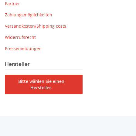
Partner
Zahlungsmöglichkeiten
Versandkosten/Shipping costs
Widerrufsrecht
Pressemeldungen
Hersteller
Bitte wählen Sie einen
Hersteller.