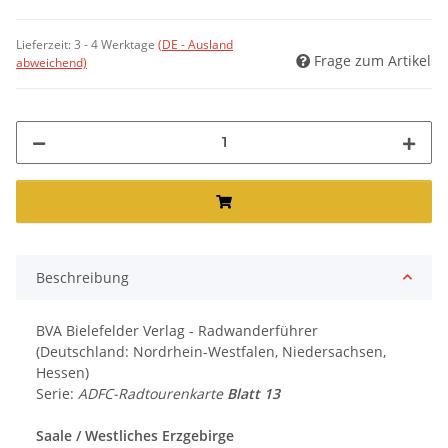
Lieferzeit:
3 - 4 Werktage
(DE - Ausland
Frage zum Artikel
abweichend)
Beschreibung
BVA Bielefelder Verlag - Radwanderführer
(Deutschland: Nordrhein-Westfalen, Niedersachsen,
Hessen)
Serie:
ADFC-Radtourenkarte
Blatt 13
Saale / Westliches Erzgebirge