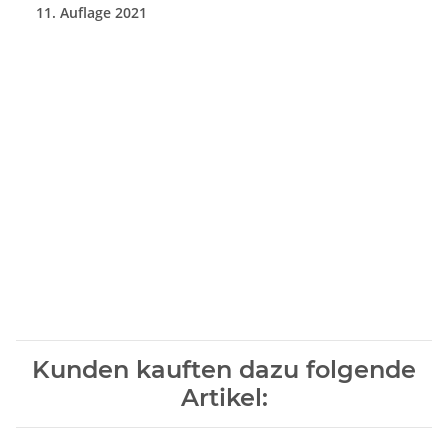
11. Auflage 2021
Kunden kauften dazu folgende
Artikel: