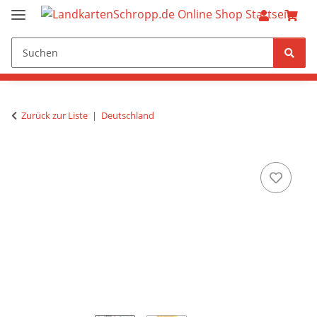
Zurück zur Liste
Deutschland