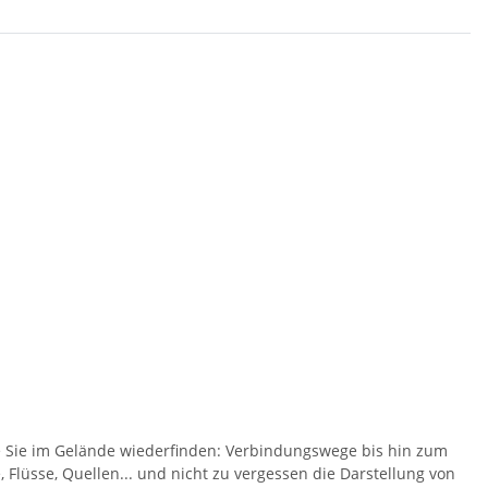
ie Sie im Gelände wiederfinden: Verbindungswege bis hin zum
Flüsse, Quellen... und nicht zu vergessen die Darstellung von