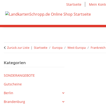
Startseite
Mein Kont
Zurück zur Liste
Startseite
Europa
West-Europa
Frankreich
Kategorien
SONDERANGEBOTE
Gutscheine
Berlin
Brandenburg