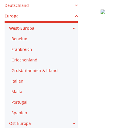
Deutschland
Europa
West-Europa
Benelux
Frankreich
Griechenland
Großbritannien & Irland
Italien
Malta
Portugal
Spanien
Ost-Europa