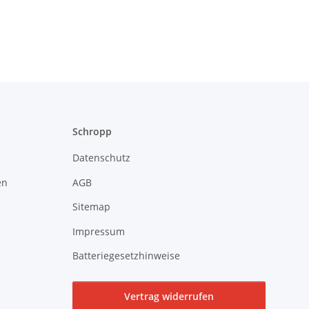
Schropp
Datenschutz
en
AGB
Sitemap
Impressum
Batteriegesetzhinweise
Vertrag widerrufen