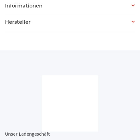
Informationen
Hersteller
Unser Ladengeschäft