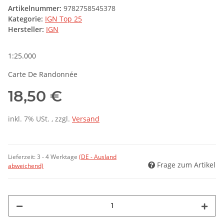
Artikelnummer:
9782758545378
Kategorie:
IGN Top 25
Hersteller:
IGN
1:25.000
Carte De Randonnée
18,50 €
inkl. 7% USt. , zzgl.
Versand
Lieferzeit:
3 - 4 Werktage
(DE - Ausland
Frage zum Artikel
abweichend)