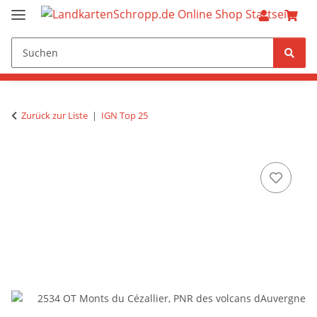
Zurück zur Liste
IGN Top 25