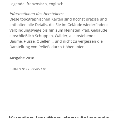
Legende: französisch, englisch
Informationen des Herstellers:
Diese topographischen Karten sind höchst präzise und
enthalten alle Details, die Sie im Gelände wiederfinden:
Verbindungswege bis hin zum kleinsten Pfad, Gebäude
einschließlich Schuppen, Wälder, alleinstehende
Bäume, Flüsse, Quellen... und nicht zu vergessen die
Darstellung von Reliefs durch Höhenlinien.
Ausgabe 2018
ISBN 9782758545378