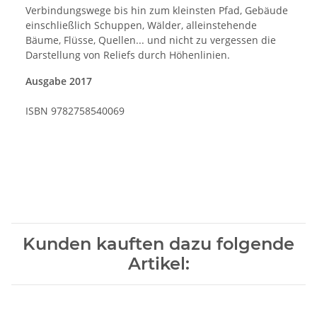
Verbindungswege bis hin zum kleinsten Pfad, Gebäude
einschließlich Schuppen, Wälder, alleinstehende
Bäume, Flüsse, Quellen... und nicht zu vergessen die
Darstellung von Reliefs durch Höhenlinien.
Ausgabe 2017
ISBN
9782758540069
Kunden kauften dazu folgende
Artikel: