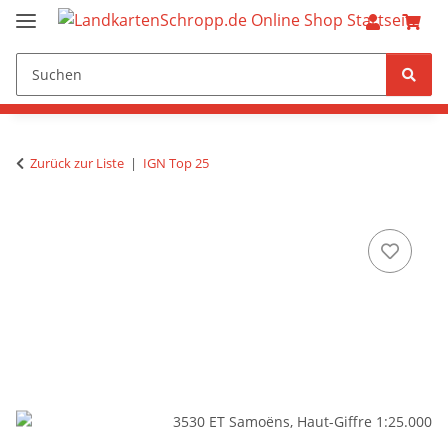
Zurück zur Liste
IGN Top 25