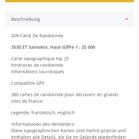
Beschreibung
IGN Carte De Randonnée
3530 ET Samoëns, Haut-Giffre 1 : 25 000
Carte topographique top 25
Itinéraires de randonnée
Informations touristiques
Compatible GPS
380 cartes de randonnée pour découvrir les grands
sites de France.
Legende: französisch, englisch
Informationen des Herstellers:
Diese topographischen Karten sind höchst präzise und
enthalten alle Details, die Sie im Gelände wiederfinden: