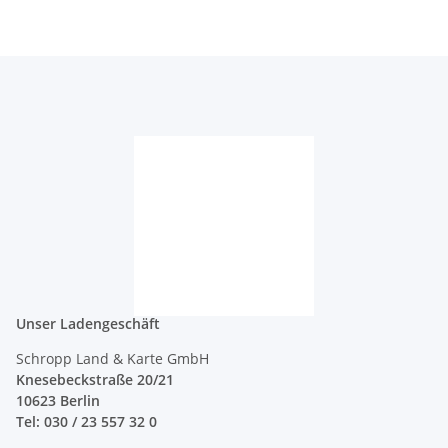
Unser Ladengeschäft
Schropp Land & Karte GmbH
Knesebeckstraße 20/21
10623 Berlin
Tel: 030 / 23 557 32 0