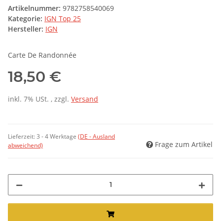
Artikelnummer:
9782758540069
Kategorie:
IGN Top 25
Hersteller:
IGN
Carte De Randonnée
18,50 €
inkl. 7% USt. , zzgl.
Versand
Lieferzeit:
3 - 4 Werktage
(DE - Ausland
Frage zum Artikel
abweichend)