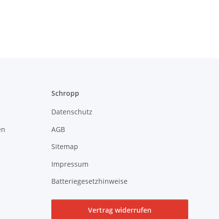
Schropp
Datenschutz
en
AGB
Sitemap
Impressum
Batteriegesetzhinweise
Vertrag widerrufen