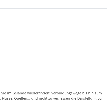
ie Sie im Gelände wiederfinden: Verbindungswege bis hin zum
Flüsse, Quellen... und nicht zu vergessen die Darstellung von