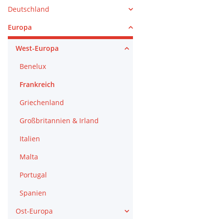
Deutschland
Europa
West-Europa
Benelux
Frankreich
Griechenland
Großbritannien & Irland
Italien
Malta
Portugal
Spanien
Ost-Europa