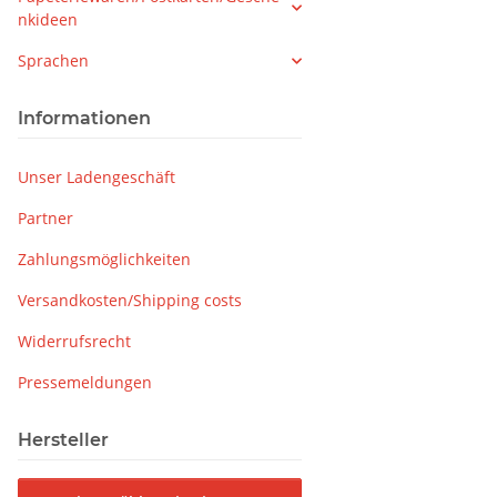
nkideen
Sprachen
Informationen
Unser Ladengeschäft
Partner
Zahlungsmöglichkeiten
Versandkosten/Shipping costs
Widerrufsrecht
Pressemeldungen
Hersteller