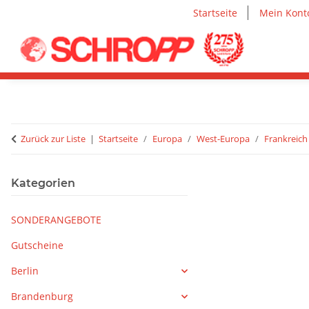
Startseite
Mein Kont
Zurück zur Liste
Startseite
Europa
West-Europa
Frankreich
Kategorien
SONDERANGEBOTE
Gutscheine
Berlin
Brandenburg