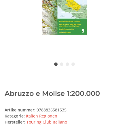
Abruzzo e Molise 1:200.000
Artikelnummer:
9788836581535
Kategorie:
Italien Regionen
Hersteller:
Touring Club Italiano