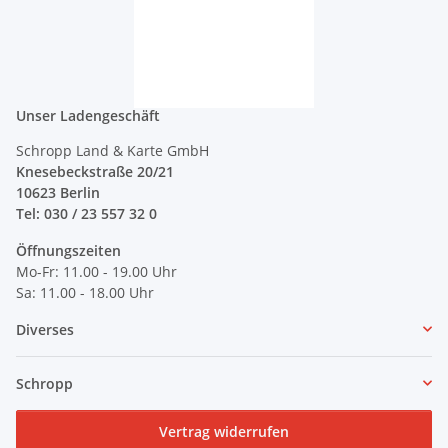
Unser Ladengeschäft
Schropp Land & Karte GmbH
Knesebeckstraße 20/21
10623 Berlin
Tel: 030 / 23 557 32 0
Öffnungszeiten
Mo-Fr: 11.00 - 19.00 Uhr
Sa: 11.00 - 18.00 Uhr
Diverses
Schropp
Vertrag widerrufen