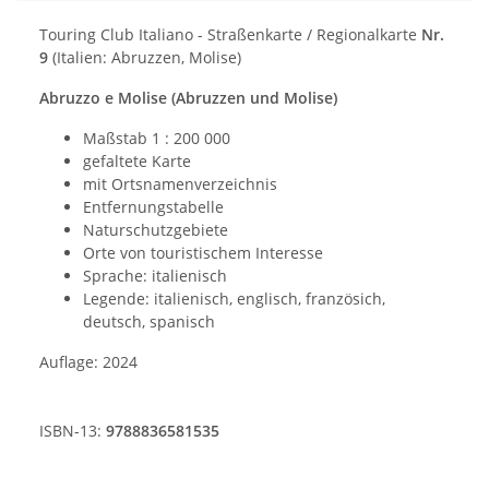
Touring Club Italiano - Straßenkarte / Regionalkarte
Nr.
9
(Italien: Abruzzen, Molise)
Abruzzo e Molise (Abruzzen und Molise)
Maßstab 1 : 200 000
gefaltete Karte
mit Ortsnamenverzeichnis
Entfernungstabelle
Naturschutzgebiete
Orte von touristischem Interesse
Sprache: italienisch
Legende: italienisch, englisch, französich,
deutsch, spanisch
Auflage: 2024
ISBN-13:
9788836581535