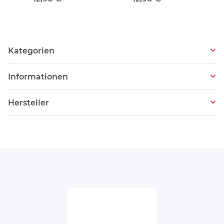
Kategorien
Informationen
Hersteller