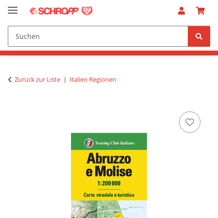
Zurück zur Liste
Italien Regionen