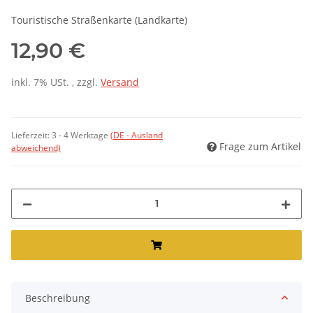
Touristische Straßenkarte (Landkarte)
12,90 €
inkl. 7% USt. , zzgl.
Versand
Lieferzeit:
3 - 4 Werktage
(DE - Ausland
Frage zum Artikel
abweichend)
Beschreibung