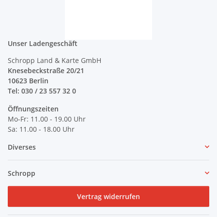
Unser Ladengeschäft
Schropp Land & Karte GmbH
Knesebeckstraße 20/21
10623 Berlin
Tel: 030 / 23 557 32 0
Öffnungszeiten
Mo-Fr: 11.00 - 19.00 Uhr
Sa: 11.00 - 18.00 Uhr
Diverses
Schropp
Vertrag widerrufen