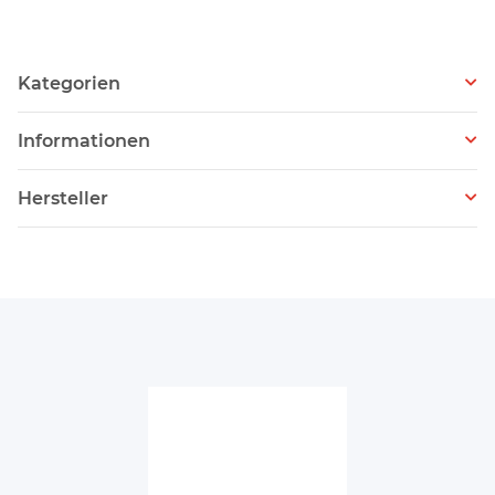
Kategorien
Informationen
Hersteller