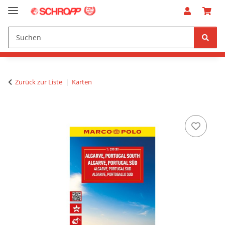
Zurück zur Liste
Karten