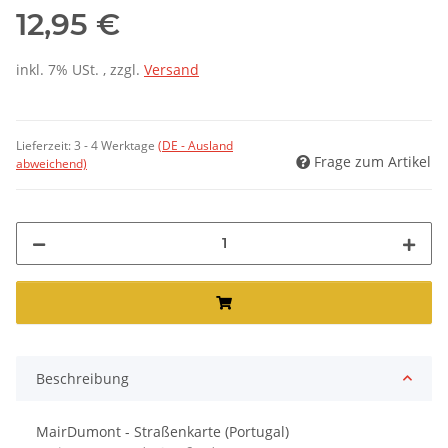
12,95 €
inkl. 7% USt. , zzgl.
Versand
Lieferzeit:
3 - 4 Werktage
(DE - Ausland
Frage zum Artikel
abweichend)
Beschreibung
MairDumont - Straßenkarte (Portugal)