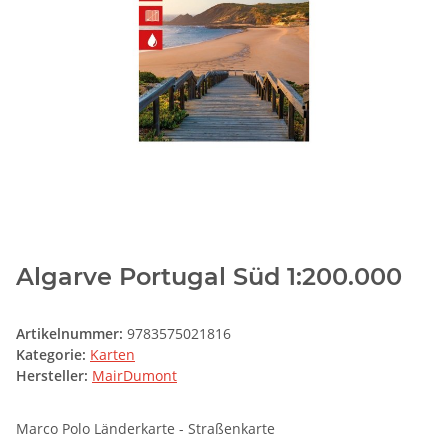
Algarve Portugal Süd 1:200.000
Artikelnummer:
9783575021816
Kategorie:
Karten
Hersteller:
MairDumont
Marco Polo Länderkarte - Straßenkarte