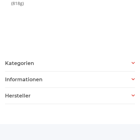
(818g)
Kategorien
Informationen
Hersteller