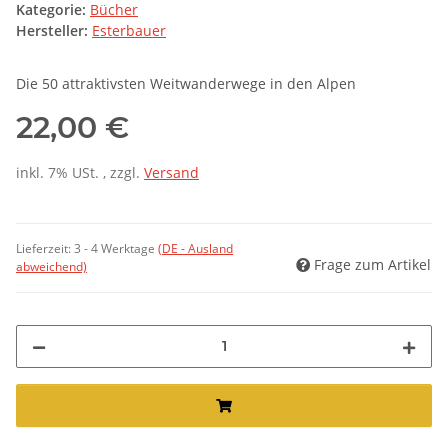
Kategorie:
Bücher
Hersteller:
Esterbauer
Die 50 attraktivsten Weitwanderwege in den Alpen
22,00 €
inkl. 7% USt. , zzgl.
Versand
Lieferzeit:
3 - 4 Werktage
(DE - Ausland
Frage zum Artikel
abweichend)