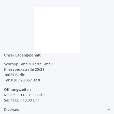
Unser Ladengeschäft
Schropp Land & Karte GmbH
Knesebeckstraße 20/21
10623 Berlin
Tel: 030 / 23 557 32 0
Öffnungszeiten
Mo-Fr: 11.00 - 19.00 Uhr
Sa: 11.00 - 18.00 Uhr
Diverses