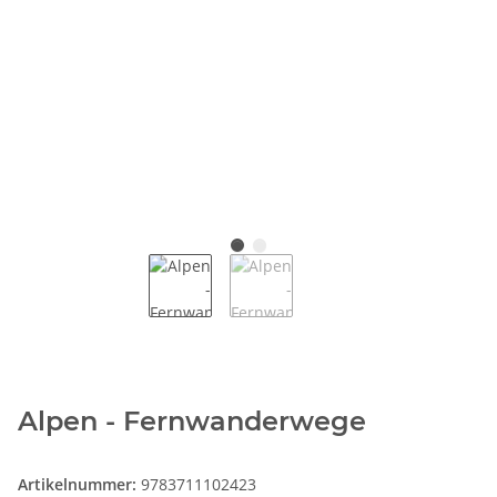
Alpen - Fernwanderwege
Artikelnummer:
9783711102423