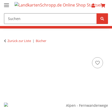
Zurück zur Liste
Bücher