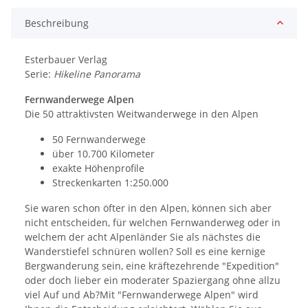
Beschreibung
Esterbauer Verlag
Serie:
Hikeline Panorama
Fernwanderwege Alpen
Die 50 attraktivsten Weitwanderwege in den Alpen
50 Fernwanderwege
über 10.700 Kilometer
exakte Höhenprofile
Streckenkarten 1:250.000
Sie waren schon öfter in den Alpen, können sich aber
nicht entscheiden, für welchen Fernwanderweg oder in
welchem der acht Alpenländer Sie als nächstes die
Wanderstiefel schnüren wollen? Soll es eine kernige
Bergwanderung sein, eine kräftezehrende "Expedition"
oder doch lieber ein moderater Spaziergang ohne allzu
viel Auf und Ab?Mit "Fernwanderwege Alpen" wird