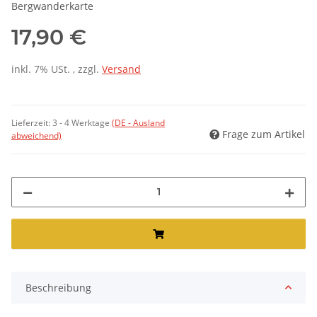
Bergwanderkarte
17,90 €
inkl. 7% USt. , zzgl.
Versand
Lieferzeit:
3 - 4 Werktage
(DE - Ausland
Frage zum Artikel
abweichend)
Beschreibung