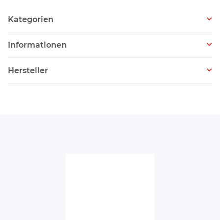
Kategorien
Informationen
Hersteller