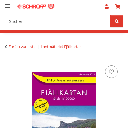
Zurück zur Liste
Lantmäteriet Fjällkartan