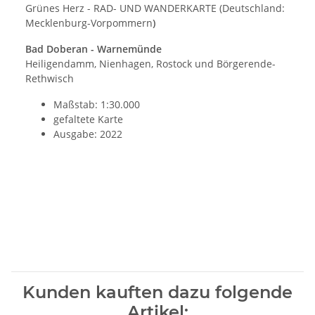
Grünes Herz - RAD- UND WANDERKARTE (Deutschland:
Mecklenburg-Vorpommern
)
Bad Doberan - Warnemünde
Heiligendamm, Nienhagen, Rostock und Börgerende-
Rethwisch
Maßstab: 1:30.000
gefaltete Karte
Ausgabe: 2022
Kunden kauften dazu folgende
Artikel: