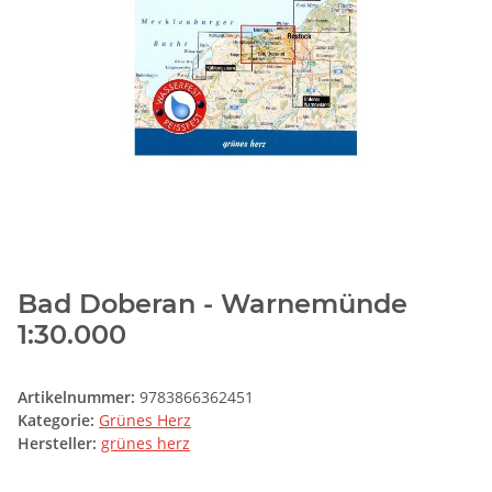
Bad Doberan - Warnemünde
1:30.000
Artikelnummer:
9783866362451
Kategorie:
Grünes Herz
Hersteller:
grünes herz