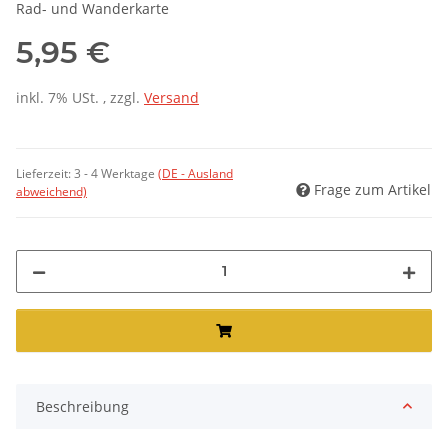
Rad- und Wanderkarte
5,95 €
inkl. 7% USt. , zzgl.
Versand
Lieferzeit:
3 - 4 Werktage
(DE - Ausland
Frage zum Artikel
abweichend)
Beschreibung