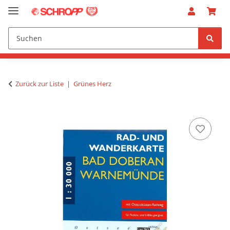
Zurück zur Liste
Grünes Herz