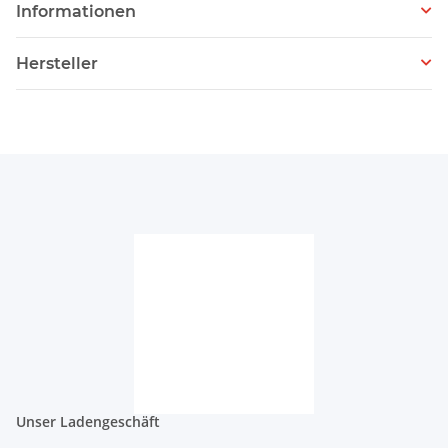
Informationen
Hersteller
Unser Ladengeschäft