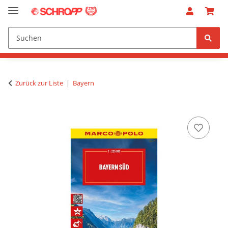
Zurück zur Liste
Bayern