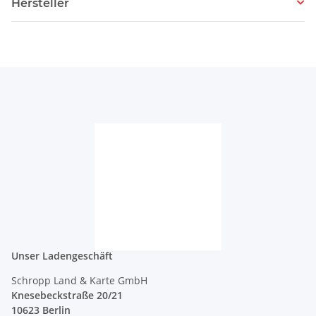
Hersteller
Unser Ladengeschäft
Schropp Land & Karte GmbH
Knesebeckstraße 20/21
10623 Berlin