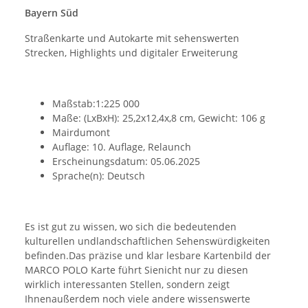
Bayern Süd
Straßenkarte und Autokarte mit sehenswerten
Strecken, Highlights und digitaler Erweiterung
Maßstab:1:225 000
Maße: (LxBxH): 25,2x12,4x,8 cm, Gewicht: 106 g
Mairdumont
Auflage: 10. Auflage, Relaunch
Erscheinungsdatum: 05.06.2025
Sprache(n): Deutsch
Es ist gut zu wissen, wo sich die bedeutenden
kulturellen undlandschaftlichen Sehenswürdigkeiten
befinden.Das präzise und klar lesbare Kartenbild der
MARCO POLO Karte führt Sienicht nur zu diesen
wirklich interessanten Stellen, sondern zeigt
Ihnenaußerdem noch viele andere wissenswerte