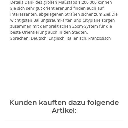
Details.Dank des großen Maßstabs 1:200 000 können
Sie sich sehr gut orientierenund finden auch auf
interessanten, abgelegenen Straßen sicher zum Ziel.Die
wichtigsten Ballungsraumkarten und Citypläne sorgen
zusammen mit dempraktischen Zoom-System für die
beste Orientierung auch in den Städten.
Sprachen: Deutsch, Englisch, Italienisch, Französisch
Kunden kauften dazu folgende
Artikel: