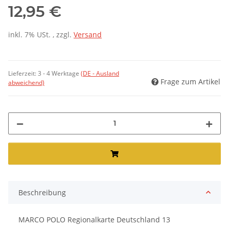
12,95 €
inkl. 7% USt. , zzgl.
Versand
Lieferzeit:
3 - 4 Werktage
(DE - Ausland
Frage zum Artikel
abweichend)
Beschreibung
MARCO POLO Regionalkarte Deutschland 13