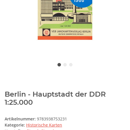
Berlin - Hauptstadt der DDR
1:25.000
Artikelnummer:
9783938753231
Kategorie:
Historische Karten