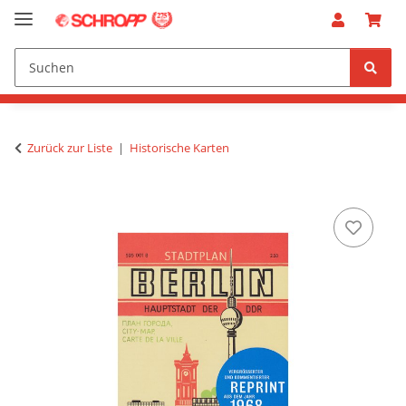
Zurück zur Liste
Historische Karten