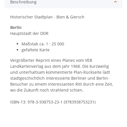
Beschreibung
Historischer Stadtplan - Bien & Giersch
Berlin
Hauptstadt der DDR
Maßstab ca. 1 : 25 000
gefaltete Karte
Vergrößerter Reprint eines Planes vom VEB
Landkartenverlag aus dem Jahr 1968. Die kurzweilig
und unterhaltsam kommentierte Plan-Rückseite lädt
stadtgeschichtlich interessierte Berliner und Berlin-
Besucher zu einem interessanten Ritt durch eine Zeit,
wo die Zukunft noch strahlend schien.
ISBN-13: 978-3-938753-23-1 (9783938753231)