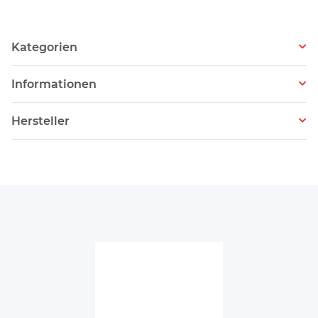
Kategorien
Informationen
Hersteller