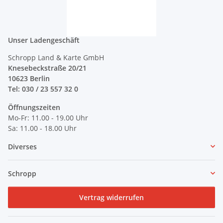
Unser Ladengeschäft
Schropp Land & Karte GmbH
Knesebeckstraße 20/21
10623 Berlin
Tel: 030 / 23 557 32 0
Öffnungszeiten
Mo-Fr: 11.00 - 19.00 Uhr
Sa: 11.00 - 18.00 Uhr
Diverses
Schropp
Vertrag widerrufen