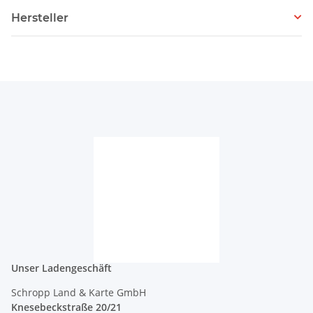
Hersteller
Unser Ladengeschäft
Schropp Land & Karte GmbH
Knesebeckstraße 20/21