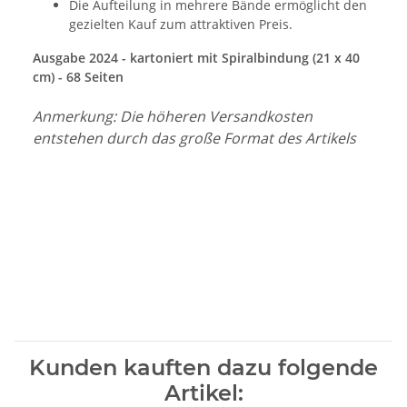
Die Aufteilung in mehrere Bände ermöglicht den
gezielten Kauf zum attraktiven Preis.
Ausgabe 2024 - kartoniert mit Spiralbindung (21 x 40
cm) - 68 Seiten
Anmerkung: Die höheren Versandkosten
entstehen durch das große Format des Artikels
Kunden kauften dazu folgende
Artikel: