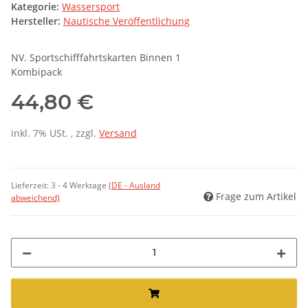
Kategorie:
Wassersport
Hersteller:
Nautische Veröffentlichung
NV. Sportschifffahrtskarten Binnen 1
Kombipack
44,80 €
inkl. 7% USt. , zzgl.
Versand
Lieferzeit:
3 - 4 Werktage
(DE - Ausland
Frage zum Artikel
abweichend)