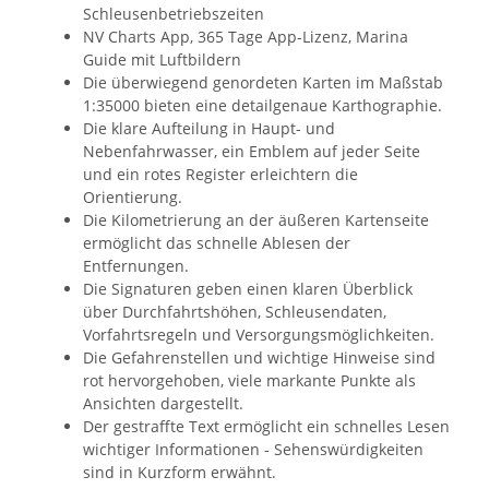
Schleusenbetriebszeiten
NV Charts App, 365 Tage App-Lizenz, Marina
Guide mit Luftbildern
Die überwiegend genordeten Karten im Maßstab
1:35000 bieten eine detailgenaue Karthographie.
Die klare Aufteilung in Haupt- und
Nebenfahrwasser, ein Emblem auf jeder Seite
und ein rotes Register erleichtern die
Orientierung.
Die Kilometrierung an der äußeren Kartenseite
ermöglicht das schnelle Ablesen der
Entfernungen.
Die Signaturen geben einen klaren Überblick
über Durchfahrtshöhen, Schleusendaten,
Vorfahrtsregeln und Versorgungsmöglichkeiten.
Die Gefahrenstellen und wichtige Hinweise sind
rot hervorgehoben, viele markante Punkte als
Ansichten dargestellt.
Der gestraffte Text ermöglicht ein schnelles Lesen
wichtiger Informationen - Sehenswürdigkeiten
sind in Kurzform erwähnt.