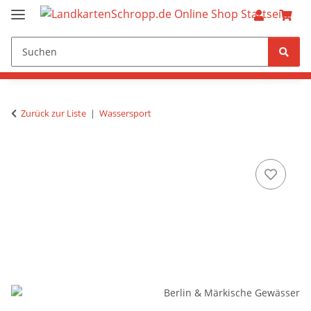
Zurück zur Liste
Wassersport