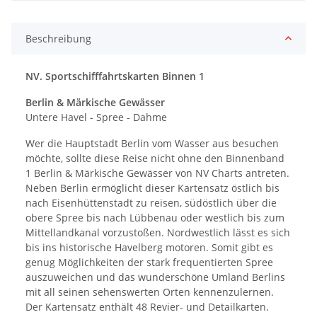
Beschreibung
NV. Sportschifffahrtskarten Binnen 1
Berlin & Märkische Gewässer
Untere Havel - Spree - Dahme
Wer die Hauptstadt Berlin vom Wasser aus besuchen
möchte, sollte diese Reise nicht ohne den Binnenband
1 Berlin & Märkische Gewässer von NV Charts antreten.
Neben Berlin ermöglicht dieser Kartensatz östlich bis
nach Eisenhüttenstadt zu reisen, südöstlich über die
obere Spree bis nach Lübbenau oder westlich bis zum
Mittellandkanal vorzustoßen. Nordwestlich lässt es sich
bis ins historische Havelberg motoren. Somit gibt es
genug Möglichkeiten der stark frequentierten Spree
auszuweichen und das wunderschöne Umland Berlins
mit all seinen sehenswerten Orten kennenzulernen.
Der Kartensatz enthält 48 Revier- und Detailkarten.