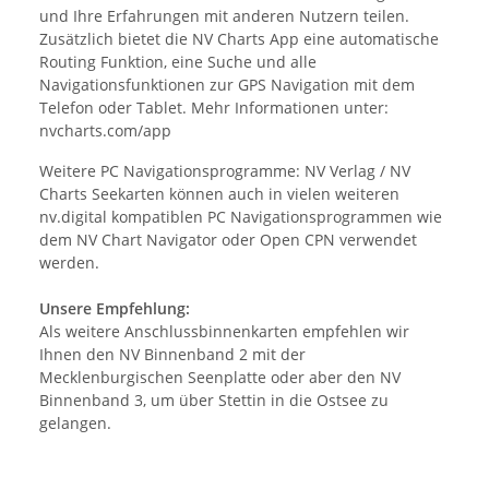
und Ihre Erfahrungen mit anderen Nutzern teilen.
Zusätzlich bietet die NV Charts App eine automatische
Routing Funktion, eine Suche und alle
Navigationsfunktionen zur GPS Navigation mit dem
Telefon oder Tablet. Mehr Informationen unter:
nvcharts.com/app
Weitere PC Navigationsprogramme: NV Verlag / NV
Charts Seekarten können auch in vielen weiteren
nv.digital kompatiblen PC Navigationsprogrammen wie
dem NV Chart Navigator oder Open CPN verwendet
werden.
Unsere Empfehlung:
Als weitere Anschlussbinnenkarten empfehlen wir
Ihnen den NV Binnenband 2 mit der
Mecklenburgischen Seenplatte oder aber den NV
Binnenband 3, um über Stettin in die Ostsee zu
gelangen.