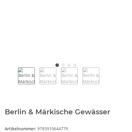
Berlin & Märkische Gewässer
Artikelnummer:
9783910644779