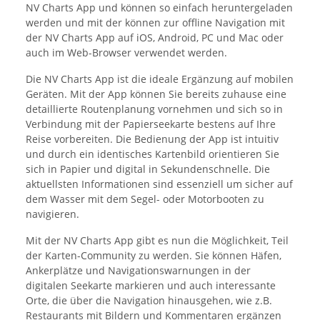
NV Charts App und können so einfach heruntergeladen
werden und mit der können zur offline Navigation mit
der NV Charts App auf iOS, Android, PC und Mac oder
auch im Web-Browser verwendet werden.
Die NV Charts App ist die ideale Ergänzung auf mobilen
Geräten. Mit der App können Sie bereits zuhause eine
detaillierte Routenplanung vornehmen und sich so in
Verbindung mit der Papierseekarte bestens auf Ihre
Reise vorbereiten. Die Bedienung der App ist intuitiv
und durch ein identisches Kartenbild orientieren Sie
sich in Papier und digital in Sekundenschnelle. Die
aktuellsten Informationen sind essenziell um sicher auf
dem Wasser mit dem Segel- oder Motorbooten zu
navigieren.
Mit der NV Charts App gibt es nun die Möglichkeit, Teil
der Karten-Community zu werden. Sie können Häfen,
Ankerplätze und Navigationswarnungen in der
digitalen Seekarte markieren und auch interessante
Orte, die über die Navigation hinausgehen, wie z.B.
Restaurants mit Bildern und Kommentaren ergänzen