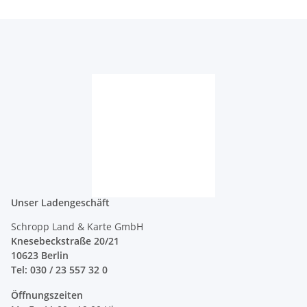
Unser Ladengeschäft
Schropp Land & Karte GmbH
Knesebeckstraße 20/21
10623 Berlin
Tel: 030 / 23 557 32 0
Öffnungszeiten