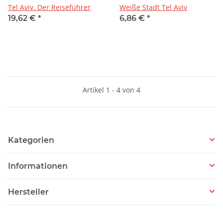
Tel Aviv. Der Reiseführer
Weiße Stadt Tel Aviv
19,62 €
*
6,86 €
*
Artikel 1 - 4 von 4
Kategorien
Informationen
Hersteller