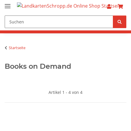
Startseite
Books on Demand
Artikel 1 - 4 von 4