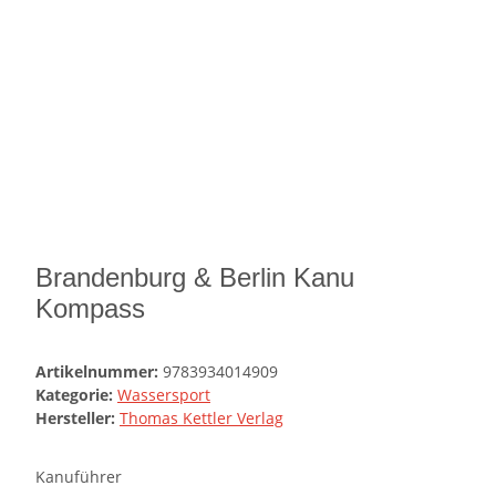
Brandenburg & Berlin Kanu
Kompass
Artikelnummer:
9783934014909
Kategorie:
Wassersport
Hersteller:
Thomas Kettler Verlag
Kanuführer