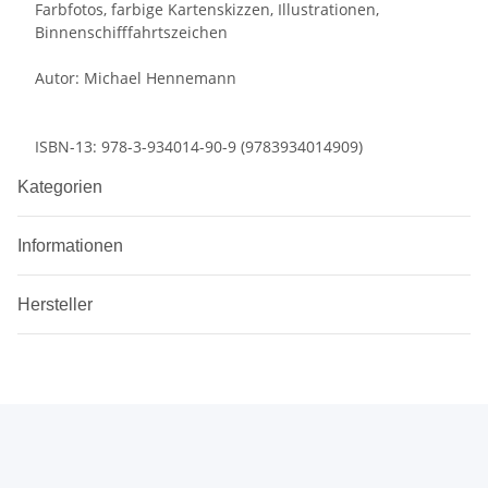
Farbfotos, farbige Kartenskizzen, Illustrationen,
Binnenschifffahrtszeichen
Autor: Michael Hennemann
ISBN-13: 978-3-934014-90-9 (9783934014909)
Kategorien
Informationen
Hersteller