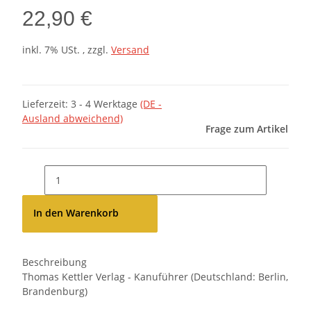
22,90 €
inkl. 7% USt. , zzgl.
Versand
Lieferzeit:
3 - 4 Werktage
(DE -
Ausland abweichend)
Frage zum Artikel
In den Warenkorb
Beschreibung
Thomas Kettler Verlag - Kanuführer (Deutschland: Berlin,
Brandenburg)