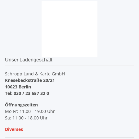
Unser Ladengeschäft
Schropp Land & Karte GmbH
Knesebeckstraße 20/21
10623 Berlin
Tel: 030 / 23 557 32 0
Öffnungszeiten
Mo-Fr: 11.00 - 19.00 Uhr
Sa: 11.00 - 18.00 Uhr
Diverses