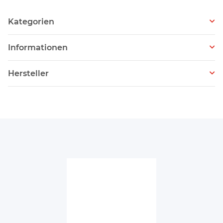
Kategorien
Informationen
Hersteller