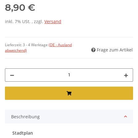
8,90 €
inkl. 7% USt. , zzgl.
Versand
Lieferzeit:
3 - 4 Werktage
(DE - Ausland
Frage zum Artikel
abweichend)
Beschreibung
Stadtplan