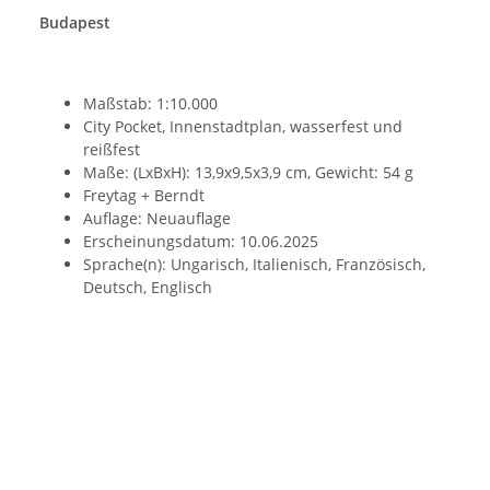
Budapest
Maßstab: 1:10.000
City Pocket, Innenstadtplan, wasserfest und
reißfest
Maße: (LxBxH): 13,9x9,5x3,9 cm, Gewicht: 54 g
Freytag + Berndt
Auflage: Neuauflage
Erscheinungsdatum: 10.06.2025
Sprache(n): Ungarisch, Italienisch, Französisch,
Deutsch, Englisch