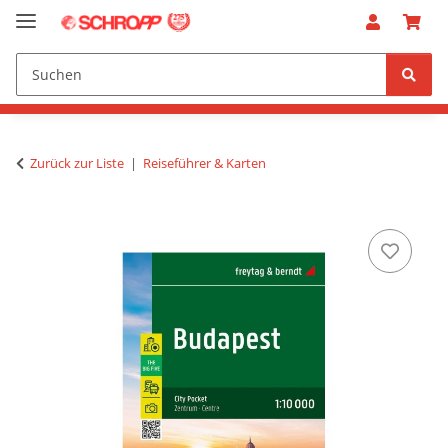
Zurück zur Liste
Reiseführer & Karten