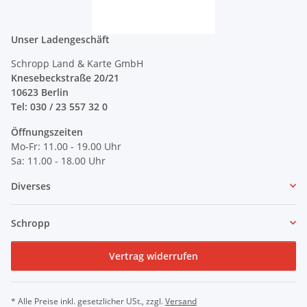
Unser Ladengeschäft
Schropp Land & Karte GmbH
Knesebeckstraße 20/21
10623 Berlin
Tel: 030 / 23 557 32 0
Öffnungszeiten
Mo-Fr: 11.00 - 19.00 Uhr
Sa: 11.00 - 18.00 Uhr
Diverses
Schropp
Vertrag widerrufen
* Alle Preise inkl. gesetzlicher USt., zzgl.
Versand