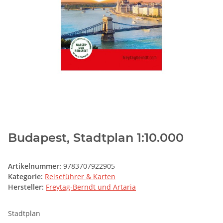
Budapest, Stadtplan 1:10.000
Artikelnummer:
9783707922905
Kategorie:
Reiseführer & Karten
Hersteller:
Freytag-Berndt und Artaria
Stadtplan