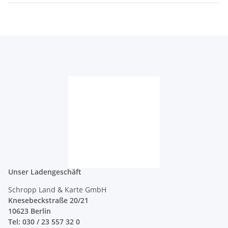
Unser Ladengeschäft
Schropp Land & Karte GmbH
Knesebeckstraße 20/21
10623 Berlin
Tel: 030 / 23 557 32 0