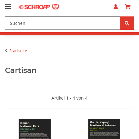
Startseite
Cartisan
Artikel 1 - 4 von 4