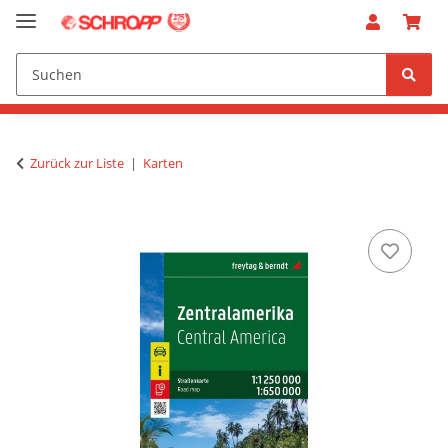
Zurück zur Liste
Karten