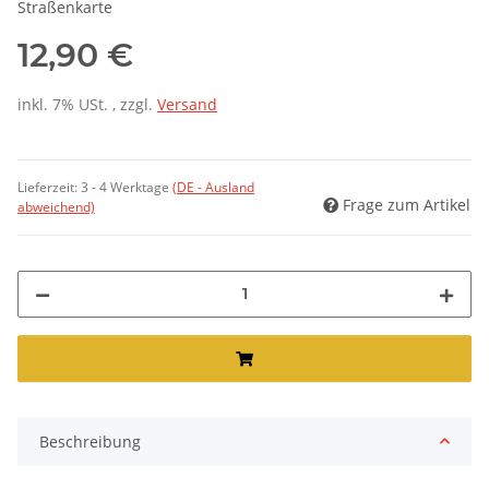
Straßenkarte
12,90 €
inkl. 7% USt. , zzgl.
Versand
Lieferzeit:
3 - 4 Werktage
(DE - Ausland
Frage zum Artikel
abweichend)
Beschreibung