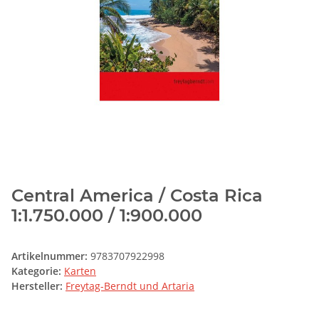
Central America / Costa Rica
1:1.750.000 / 1:900.000
Artikelnummer:
9783707922998
Kategorie:
Karten
Hersteller:
Freytag-Berndt und Artaria