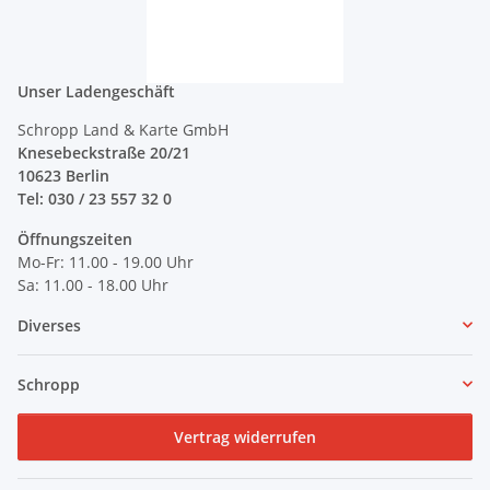
Unser Ladengeschäft
Schropp Land & Karte GmbH
Knesebeckstraße 20/21
10623 Berlin
Tel: 030 / 23 557 32 0
Öffnungszeiten
Mo-Fr: 11.00 - 19.00 Uhr
Sa: 11.00 - 18.00 Uhr
Diverses
Schropp
Vertrag widerrufen