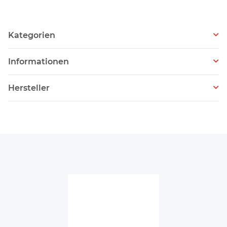
Kategorien
Informationen
Hersteller