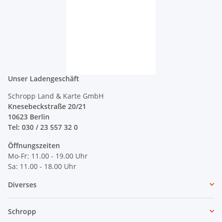
Unser Ladengeschäft
Schropp Land & Karte GmbH
Knesebeckstraße 20/21
10623 Berlin
Tel: 030 / 23 557 32 0
Öffnungszeiten
Mo-Fr: 11.00 - 19.00 Uhr
Sa: 11.00 - 18.00 Uhr
Diverses
Schropp