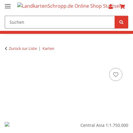
Zurück zur Liste
Karten