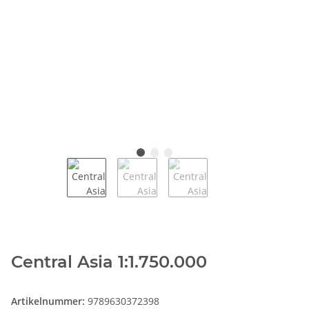
Central Asia 1:1.750.000
Artikelnummer:
9789630372398