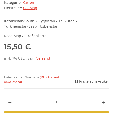
Kategorie:
Karten
Hersteller:
GiziMap
Kazakhstan(South) - Kyrgystan - Tajikistan -
Turkmenistan(East) - Uzbekistan
Road Map / Straßenkarte
15,50 €
inkl. 7% USt. , zzgl.
Versand
Lieferzeit:
3 - 4 Werktage
(DE - Ausland
Frage zum Artikel
abweichend)