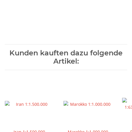
Kunden kauften dazu folgende
Artikel:
Iran 1:1.500.000
Marokko 1:1.000.000