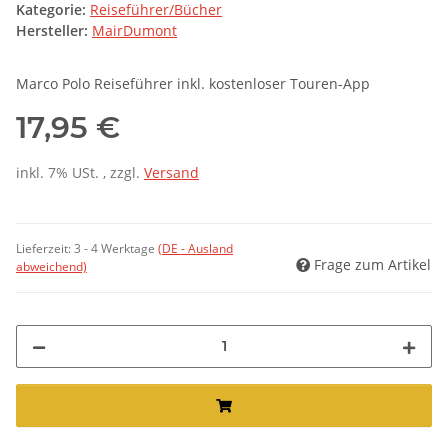
Kategorie:
Reiseführer/Bücher
Hersteller:
MairDumont
Marco Polo Reiseführer inkl. kostenloser Touren-App
17,95 €
inkl. 7% USt. , zzgl.
Versand
Lieferzeit:
3 - 4 Werktage
(DE - Ausland
Frage zum Artikel
abweichend)