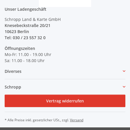
Unser Ladengeschäft
Schropp Land & Karte GmbH
Knesebeckstraße 20/21
10623 Berlin
Tel: 030 / 23 557 32 0
Öffnungszeiten
Mo-Fr: 11.00 - 19.00 Uhr
Sa: 11.00 - 18.00 Uhr
Diverses
Schropp
Vertrag widerrufen
* Alle Preise inkl. gesetzlicher USt., zzgl.
Versand