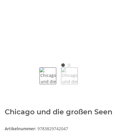
Chicago und die großen Seen
Artikelnummer:
9783829742047