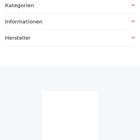
Kategorien
Informationen
Hersteller