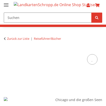
Zurück zur Liste
Reiseführer/Bücher