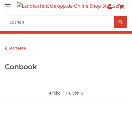
Startseite
Conbook
Artikel 1 - 6 von 6