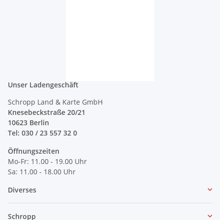
Unser Ladengeschäft
Schropp Land & Karte GmbH
Knesebeckstraße 20/21
10623 Berlin
Tel: 030 / 23 557 32 0
Öffnungszeiten
Mo-Fr: 11.00 - 19.00 Uhr
Sa: 11.00 - 18.00 Uhr
Diverses
Schropp