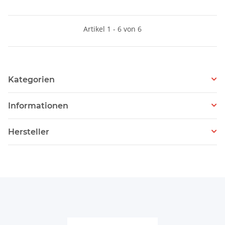
Artikel 1 - 6 von 6
Kategorien
Informationen
Hersteller