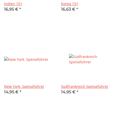
Indien 151
Korea 151
16,95 €
*
16,63 €
*
New York. Speiseführer
Südfrankreich Speiseführer
14,95 €
*
14,95 €
*