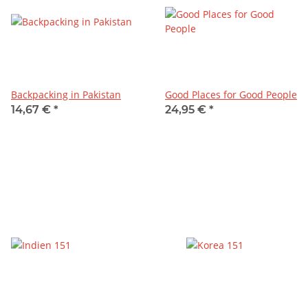
Backpacking in Pakistan
Good Places for Good People
14,67 €
*
24,95 €
*