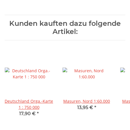
Kunden kauften dazu folgende
Artikel:
Deutschland Orga.-Karte
Masuren, Nord 1:60.000
Mas
1 : 750 000
13,95 €
*
17,90 €
*