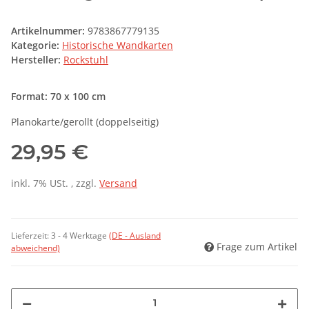
Artikelnummer:
9783867779135
Kategorie:
Historische Wandkarten
Hersteller:
Rockstuhl
Format: 70 x 100 cm
Planokarte/gerollt (doppelseitig)
29,95 €
inkl. 7% USt. , zzgl.
Versand
Lieferzeit:
3 - 4 Werktage
(DE - Ausland
Frage zum Artikel
abweichend)