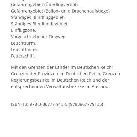
Gefahrengebiet (Überflugverbot),
Gefahrengebiet (Ballon- un d Drachenaufstiege),
Ständiges Blindfluggebiet,
Ständiges Blindlandegebiet
Einflugzone,
Vorgeschriebener Flugweg
Leuchtturm,
Leuchttonne,
Feuerschiff.
Mit den Grenzen der Länder im Deutschen Reich;
Grenzen der Provinzen im Deutschen Reich; Grenzen
Regierungsbezirke im Deutschen Reich und der
entsprechenden Verwaltunsbezirke im Ausland.
ISBN-13: 978-3-86777-913-5 (9783867779135)