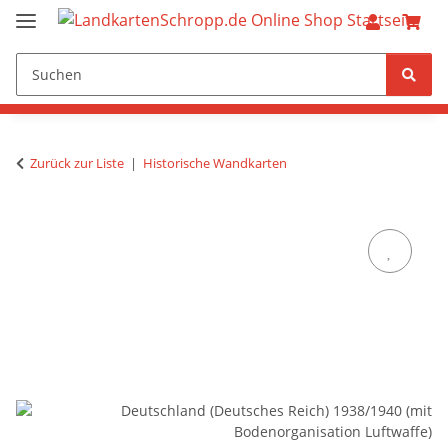
Zurück zur Liste
Historische Wandkarten