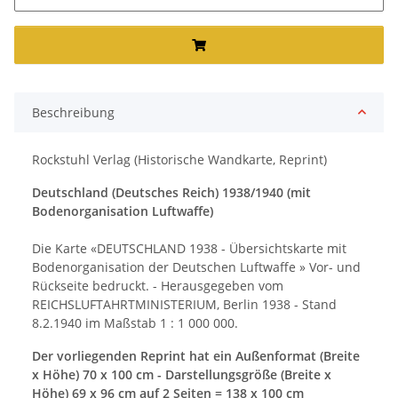
Beschreibung
Rockstuhl Verlag (Historische Wandkarte, Reprint)
Deutschland (Deutsches Reich) 1938/1940 (mit
Bodenorganisation Luftwaffe)
Die Karte «DEUTSCHLAND 1938 - Übersichtskarte mit
Bodenorganisation der Deutschen Luftwaffe » Vor- und
Rückseite bedruckt. - Herausgegeben vom
REICHSLUFTAHRTMINISTERIUM, Berlin 1938 - Stand
8.2.1940 im Maßstab 1 : 1 000 000.
Der vorliegenden Reprint hat ein Außenformat (Breite
x Höhe) 70 x 100 cm - Darstellungsgröße (Breite x
Höhe) 69 x 96 cm auf 2 Seiten = 138 x 100 cm