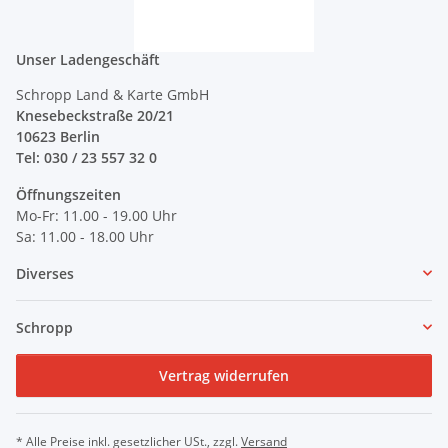
Unser Ladengeschäft
Schropp Land & Karte GmbH
Knesebeckstraße 20/21
10623 Berlin
Tel: 030 / 23 557 32 0
Öffnungszeiten
Mo-Fr: 11.00 - 19.00 Uhr
Sa: 11.00 - 18.00 Uhr
Diverses
Schropp
Vertrag widerrufen
* Alle Preise inkl. gesetzlicher USt., zzgl.
Versand