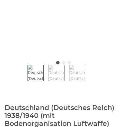
Deutschland (Deutsches Reich)
1938/1940 (mit
Bodenorganisation Luftwaffe)