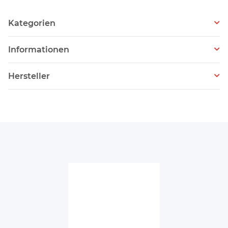
Kategorien
Informationen
Hersteller