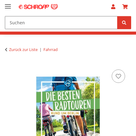
Zurück zur Liste
Fahrrad