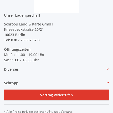
Unser Ladengeschäft
Schropp Land & Karte GmbH
Knesebeckstraße 20/21
10623 Berlin
Tel: 030 / 23 557 32 0
Öffnungszeiten
Mo-Fr: 11.00 - 19.00 Uhr
Sa: 11.00 - 18.00 Uhr
Diverses
Schropp
Vertrag widerrufen
* Alle Preise inkl. gesetzlicher USt., zzgl.
Versand