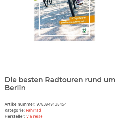
Die besten Radtouren rund um
Berlin
Artikelnummer:
9783949138454
Kategorie:
Fahrrad
Hersteller:
via reise