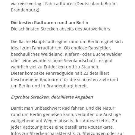
via reise verlag - Fahrradführer (Deutschland: Berlin,
Brandenburg)
Die besten Radtouren rund um Berlin
Die schönsten Strecken abseits des Autoverkehrs
Die flache Hauptstadtregion rund um Berlin eignet sich
ideal zum Fahrradfahren. Ob endlose Rapsfelder,
beschauliches Weideland, Kiefern- oder Buchenwälder
oder eine wunderschöne Seenlandschaft - es gibt
wahrlich viel zu Entdecken und zu Staunen.
Dieser kompakte Fahrradguide hält 23 detailliert
beschriebene Radtouren für die schönsten Ziele und
um Berlin und in Brandenburg bereit.
Erprobte Strecken, detaillierte Angaben
Damit man unbeschwert Rad fahren und die Natur
rund um Berlin genießen kann, verlaufen die Ausflüge
weitgehend auf Wegen abseits des Autoverkehrs. Zu
jeder Radtour gibt es eine detaillierte Routenkarte.
Infos zur Streckencharakteristik, zu Steigungen oder zur