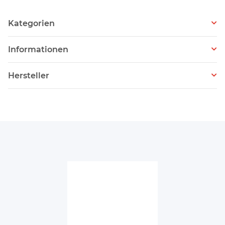
Kategorien
Informationen
Hersteller