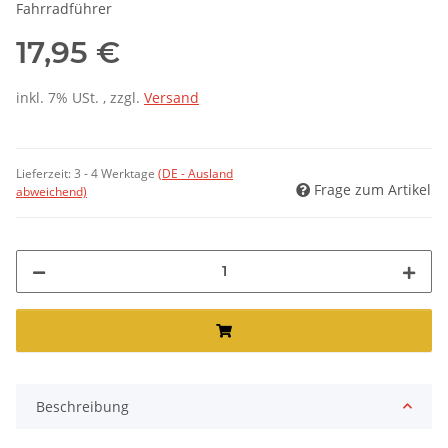
Fahrradführer
17,95 €
inkl. 7% USt. , zzgl.
Versand
Lieferzeit:
3 - 4 Werktage
(DE - Ausland
Frage zum Artikel
abweichend)
Beschreibung