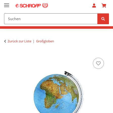
Zurück zur Liste
Großgloben