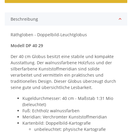
Beschreibung
Räthgloben - Doppelbild-Leuchtglobus
Modell DP 40 29
Der 40 cm Globus besitzt eine stabile und kompakte
Ausstattung. Der walnussfarbene Holzfuss und der
silberfarbene Kunststoffmeridian sind solide
verarbeitet und vermitteln ein praktisches und
traditionelles Design. Dieser Globus überzeugt durch
seine gute und übersichtliche Lesbarkeit.
Kugeldurchmesser: 40 cm - Maßstab 1:31 Mio
(beleuchtet)
Fuß: Echtholz walnussfarben
Meridian: Verchromter Kunststoffmeridian
Kartenbild: Doppelbild-Kartografie
unbeleuchtet: physische Kartografie