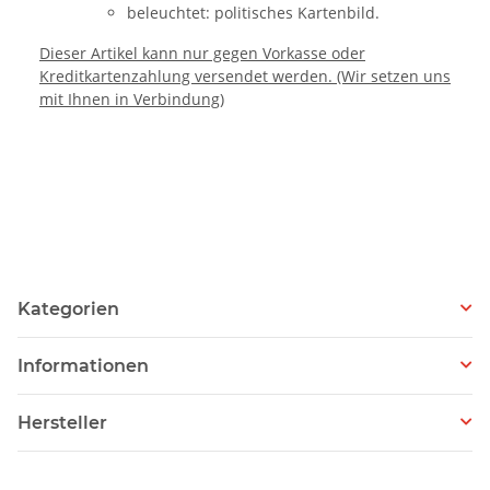
beleuchtet: politisches Kartenbild.
Dieser Artikel kann nur gegen Vorkasse oder
Kreditkartenzahlung versendet werden. (Wir setzen uns
mit Ihnen in Verbindung)
Kategorien
Informationen
Hersteller