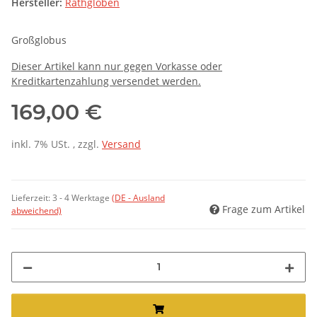
Hersteller:
Räthgloben
Großglobus
Dieser Artikel kann nur gegen Vorkasse oder
Kreditkartenzahlung versendet werden.
169,00 €
inkl. 7% USt. , zzgl.
Versand
Lieferzeit:
3 - 4 Werktage
(DE - Ausland
Frage zum Artikel
abweichend)