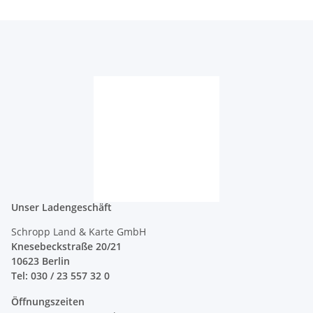
Unser Ladengeschäft
Schropp Land & Karte GmbH
Knesebeckstraße 20/21
10623 Berlin
Tel: 030 / 23 557 32 0
Öffnungszeiten