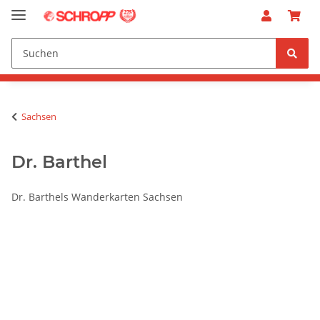
Sachsen
Dr. Barthel
Dr. Barthels Wanderkarten Sachsen