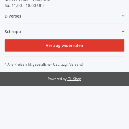
Sa: 11.00 - 18.00 Uhr
Diverses
Schropp
Vertrag widerrufen
* Alle Preise inkl. gesetzlicher USt., zzgl.
Versand
Powered by
JTL-Shop