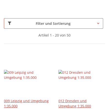
Filter und Sortierung
Artikel 1 - 20 von 50
009 Leipzig und Umgebung
012 Dresden und
1:35.000
Umgebung 1:35.000