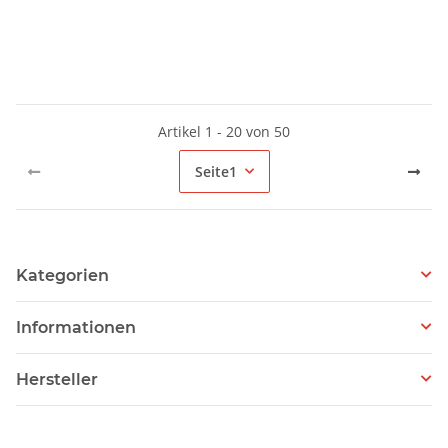
Artikel 1 - 20 von 50
Seite
1
Kategorien
Informationen
Hersteller