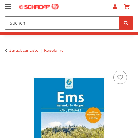
Zurück zur Liste
Reiseführer