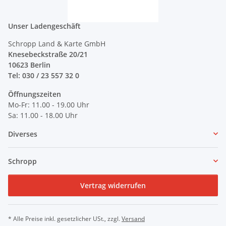
Unser Ladengeschäft
Schropp Land & Karte GmbH
Knesebeckstraße 20/21
10623 Berlin
Tel: 030 / 23 557 32 0
Öffnungszeiten
Mo-Fr: 11.00 - 19.00 Uhr
Sa: 11.00 - 18.00 Uhr
Diverses
Schropp
Vertrag widerrufen
* Alle Preise inkl. gesetzlicher USt., zzgl.
Versand