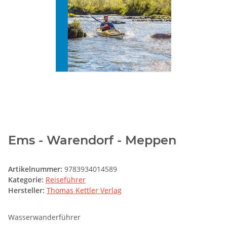
Ems - Warendorf - Meppen
Artikelnummer:
9783934014589
Kategorie:
Reiseführer
Hersteller:
Thomas Kettler Verlag
Wasserwanderführer