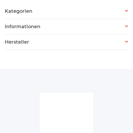
Kategorien
Informationen
Hersteller