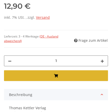
12,90 €
inkl. 7% USt. , zzgl.
Versand
Lieferzeit:
3 - 4 Werktage
(DE - Ausland
Frage zum Artikel
abweichend)
Beschreibung
Thomas Kettler Verlag