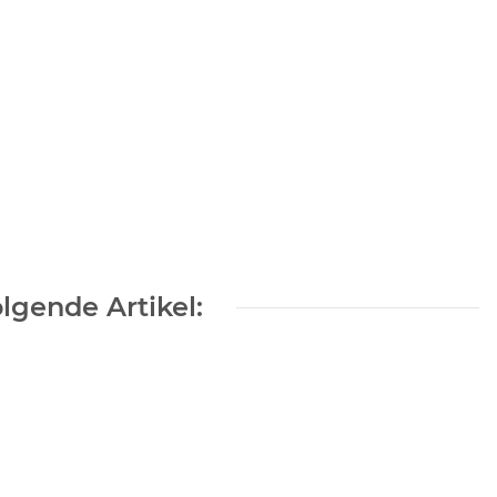
lgende Artikel: