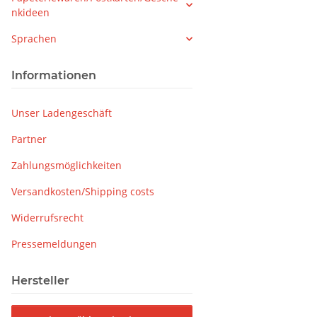
nkideen
Sprachen
Informationen
Unser Ladengeschäft
Partner
Zahlungsmöglichkeiten
Versandkosten/Shipping costs
Widerrufsrecht
Pressemeldungen
Hersteller