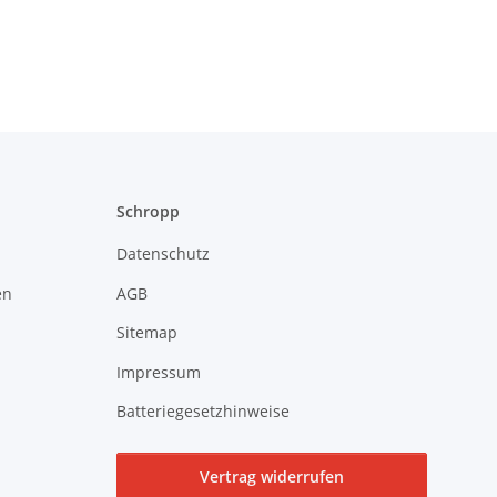
Schropp
Datenschutz
en
AGB
Sitemap
Impressum
Batteriegesetzhinweise
Vertrag widerrufen