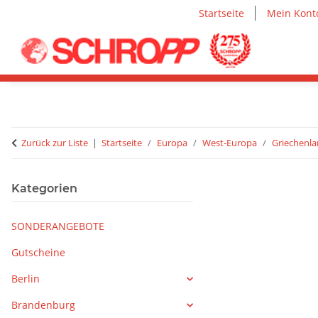
Startseite
Mein Kont
Zurück zur Liste
Startseite
Europa
West-Europa
Griechenl
Kategorien
SONDERANGEBOTE
Gutscheine
Berlin
Brandenburg