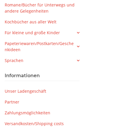
Romane/Bücher für Unterwegs und
andere Gelegenheiten
Kochbücher aus aller Welt
Für kleine und große Kinder
Papeteriewaren/Postkarten/Gesche
nkideen
Sprachen
Informationen
Unser Ladengeschäft
Partner
Zahlungsmöglichkeiten
Versandkosten/Shipping costs