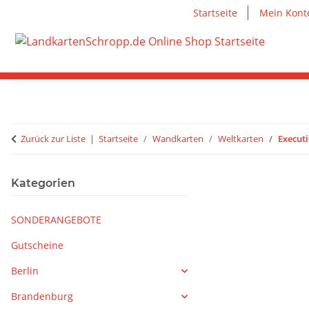
Startseite
Mein Kont
Zurück zur Liste
Startseite
Wandkarten
Weltkarten
Executi
Kategorien
SONDERANGEBOTE
Gutscheine
Berlin
Brandenburg