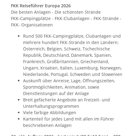
FKK Reiseführer Europa 2026
Die besten Anlagen - Die schönsten Strände
FKK-Campingplätze - FKK-Clubanlagen - FKK-Strände -
FKK- Organisationen
Rund 500 FKK-Campingplätze, Clubanlagen und
mehrere hundert FKK-Strände in den Ländern:
Österreich, Belgien, Schweiz, Tschechische
Republik, Deutschland, Dänemark, Spanien,
Frankreich, Großbritannien, Griechenland,
Ungarn, Kroatien, Italien, Luxemburg, Norwegen,
Niederlande, Portugal, Schweden und Slowenien
Auskunft über Anreise, Lage, Öffnungszeiten,
Sportmöglichkeiten, Animation, sowie
Dienstleistungen auf der Anlage
Breit gefächerte Angebote an Freizeit- und
Unterhaltungsprogrammen
Viele farbige Abbildungen
Kartenteil für jedes Land mit allen im Führer
beschriebenen Anlagen