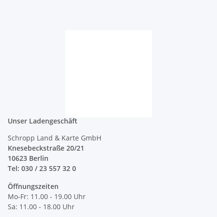
Unser Ladengeschäft
Schropp Land & Karte GmbH
Knesebeckstraße 20/21
10623 Berlin
Tel: 030 / 23 557 32 0
Öffnungszeiten
Mo-Fr: 11.00 - 19.00 Uhr
Sa: 11.00 - 18.00 Uhr