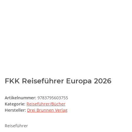
FKK Reiseführer Europa 2026
Artikelnummer:
9783795603755
Kategorie:
Reiseführer/Bücher
Hersteller:
Drei Brunnen Verlag
Reiseführer