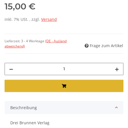
15,00 €
inkl. 7% USt. , zzgl.
Versand
Lieferzeit:
3 - 4 Werktage
(DE - Ausland
Frage zum Artikel
abweichend)
Beschreibung
Drei Brunnen Verlag