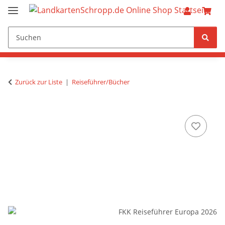
Zurück zur Liste
Reiseführer/Bücher