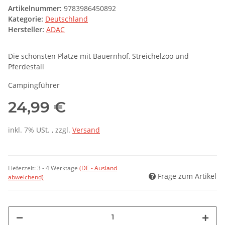
Artikelnummer:
9783986450892
Kategorie:
Deutschland
Hersteller:
ADAC
Die schönsten Plätze mit Bauernhof, Streichelzoo und
Pferdestall
Campingführer
24,99 €
inkl. 7% USt. , zzgl.
Versand
Lieferzeit:
3 - 4 Werktage
(DE - Ausland
Frage zum Artikel
abweichend)