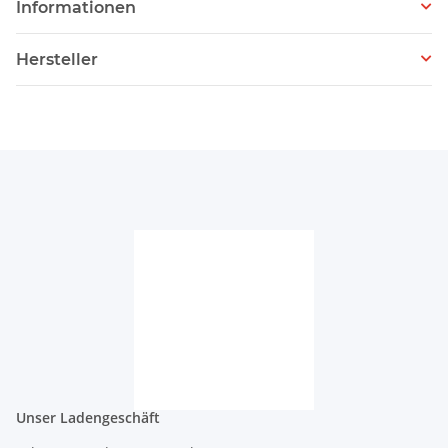
Informationen
Hersteller
Unser Ladengeschäft