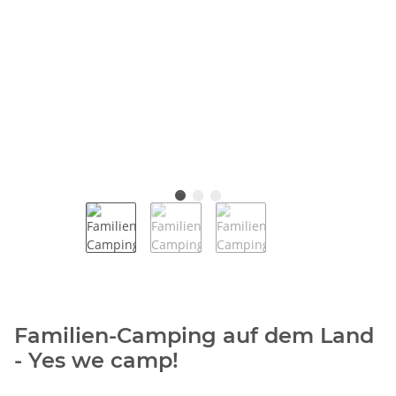
Familien-Camping auf dem Land
- Yes we camp!