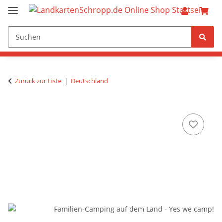
Zurück zur Liste
Deutschland