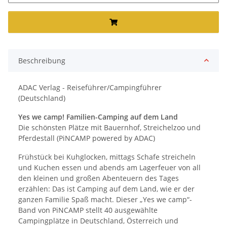
Beschreibung
ADAC Verlag - Reiseführer/Campingführer
(Deutschland)
Yes we camp! Familien-Camping auf dem Land
Die schönsten Plätze mit Bauernhof, Streichelzoo und
Pferdestall (PiNCAMP powered by ADAC)
Frühstück bei Kuhglocken, mittags Schafe streicheln
und Kuchen essen und abends am Lagerfeuer von all
den kleinen und großen Abenteuern des Tages
erzählen: Das ist Camping auf dem Land, wie er der
ganzen Familie Spaß macht. Dieser „Yes we camp“-
Band von PiNCAMP stellt 40 ausgewählte
Campingplätze in Deutschland, Österreich und