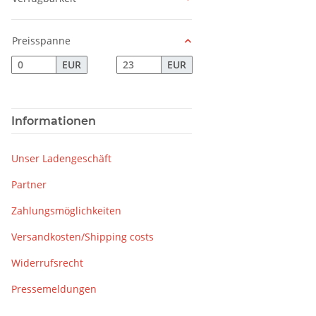
Preisspanne
EUR
EUR
Informationen
Unser Ladengeschäft
Partner
Zahlungsmöglichkeiten
Versandkosten/Shipping costs
Widerrufsrecht
Pressemeldungen