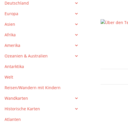
Deutschland
Europa
Asien
Afrika
Amerika
Ozeanien & Australien
Antarktika
Welt
Reisen/Wandern mit Kindern
Wandkarten
Historische Karten
Atlanten