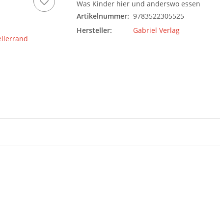
Was Kinder hier und anderswo essen
Artikelnummer:
9783522305525
Hersteller:
Gabriel Verlag