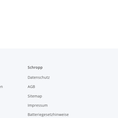
Schropp
Datenschutz
en
AGB
Sitemap
Impressum
Batteriegesetzhinweise