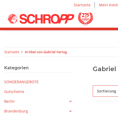
Startseite
Mein Kont
Startseite
Artikel von Gabriel Verlag
Gabriel
Kategorien
SONDERANGEBOTE
Sortierung
Gutscheine
Berlin
Brandenburg