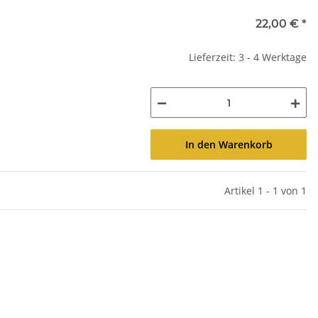
22,00 €
*
Lieferzeit: 3 - 4 Werktage
In den Warenkorb
Artikel 1 - 1 von 1