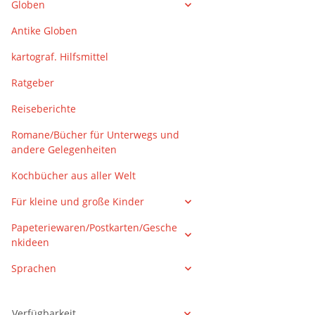
Globen
Antike Globen
kartograf. Hilfsmittel
Ratgeber
Reiseberichte
Romane/Bücher für Unterwegs und
andere Gelegenheiten
Kochbücher aus aller Welt
Für kleine und große Kinder
Papeteriewaren/Postkarten/Gesche
nkideen
Sprachen
Verfügbarkeit