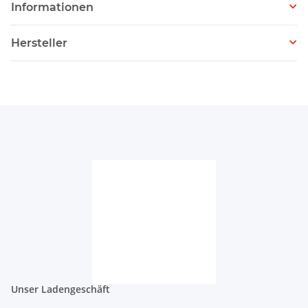
Informationen
Hersteller
Unser Ladengeschäft