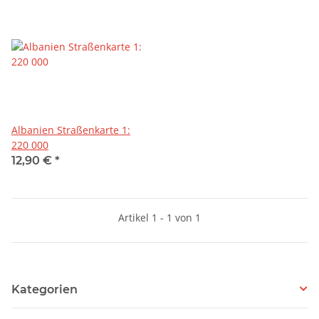
Albanien Straßenkarte 1:
220 000
12,90 €
*
Artikel 1 - 1 von 1
Kategorien